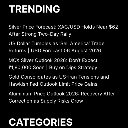
TRENDING
Silver Price Forecast: XAG/USD Holds Near $62
After Strong Two-Day Rally
US Dollar Tumbles as ‘Sell America’ Trade
Returns | USD Forecast 06 August 2026
MCX Silver Outlook 2026: Don’t Expect
₹1,80,000 Soon | Buy on Dips Strategy
Gold Consolidates as US-Iran Tensions and
Hawkish Fed Outlook Limit Price Gains
Aluminium Price Outlook 2026: Recovery After
Correction as Supply Risks Grow
CATEGORIES