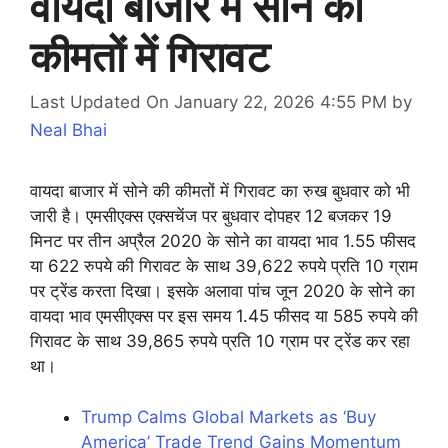
वायदा बाजार में सोने की
कीमतों में गिरावट
Last Updated On January 22, 2026 4:55 PM
by
Neal Bhai
वायदा बाजार में सोने की कीमतों में गिरावट का रुख बुधवार को भी
जारी है। एमसीएक्स एक्सचेंज पर बुधवार दोपहर 12 बजकर 19
मिनट पर तीन अप्रैल 2020 के सोने का वायदा भाव 1.55 फीसद
या 622 रुपये की गिरावट के साथ 39,622 रुपये प्रति 10 ग्राम
पर ट्रेंड करता दिखा। इसके अलावा पांच जून 2020 के सोने का
वायदा भाव एमसीएक्स पर इस समय 1.45 फीसद या 585 रुपये की
गिरावट के साथ 39,865 रुपये प्रति 10 ग्राम पर ट्रेंड कर रहा
था।
Trump Calms Global Markets as ‘Buy
America’ Trade Trend Gains Momentum