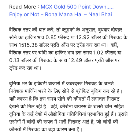
Read More :
MCX Gold 500 Point Down…..
Enjoy or Not – Rona Mana Hai – Neal Bhai
वैश्विक स्तर की बात करें, तो ब्लूमबर्ग के अनुसार, बुधवार दोपहर
सोने का हाजिर भाव 0.85 फीसद या 12.92 डॉलर की गिरावट के
साथ 1515.38 डॉलर प्रति औंस पर ट्रेंड कर रहा था। वहीं,
वैश्विक स्तर पर चांदी का हाजिर भाव इस समय 1.02 फीसद या
0.13 डॉलर की गिरावट के साथ 12.49 डॉलर प्रति औंस पर
ट्रेंड कर रहा था।
दुनिया भर के इक्विटी बाजारों में जबरदस्त गिरावट के चलते
निवेशक मार्जिन भरने के लिए सोने से प्रोफिट बुकिंग कर रहे हैं।
यही कारण है कि इस समय सोने की कीमतों में लगातार गिरावट
देखने को मिल रही है। वहीं, कोरोना वायरस के चलते चीन सहित
दुनिया के कई देशों में औद्योगिक गतिविधियां प्रभावित हुई हैं। इससे
उद्योगों में चांदी की खपत में भारी गिरावट आई है, जो चांदी की
कीमतों में गिरावट का बड़ा कारण बना है।