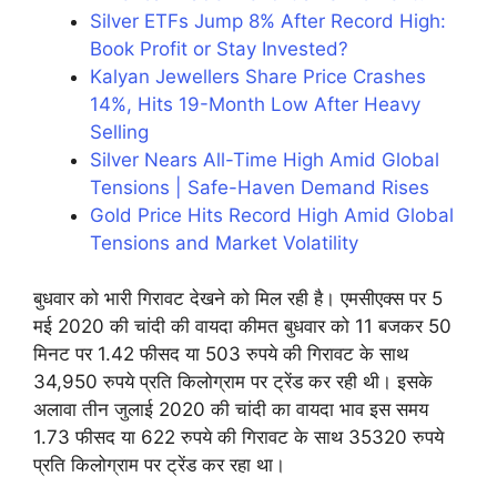
Silver ETFs Jump 8% After Record High:
Book Profit or Stay Invested?
Kalyan Jewellers Share Price Crashes
14%, Hits 19-Month Low After Heavy
Selling
Silver Nears All-Time High Amid Global
Tensions | Safe-Haven Demand Rises
Gold Price Hits Record High Amid Global
Tensions and Market Volatility
बुधवार को भारी गिरावट देखने को मिल रही है। एमसीएक्स पर 5
मई 2020 की चांदी की वायदा कीमत बुधवार को 11 बजकर 50
मिनट पर 1.42 फीसद या 503 रुपये की गिरावट के साथ
34,950 रुपये प्रति किलोग्राम पर ट्रेंड कर रही थी। इसके
अलावा तीन जुलाई 2020 की चांदी का वायदा भाव इस समय
1.73 फीसद या 622 रुपये की गिरावट के साथ 35320 रुपये
प्रति किलोग्राम पर ट्रेंड कर रहा था।