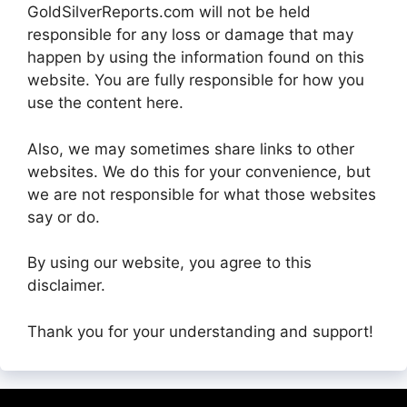
GoldSilverReports.com will not be held
responsible for any loss or damage that may
happen by using the information found on this
website. You are fully responsible for how you
use the content here.
Also, we may sometimes share links to other
websites. We do this for your convenience, but
we are not responsible for what those websites
say or do.
By using our website, you agree to this
disclaimer.
Thank you for your understanding and support!