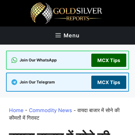
Skip
to
content
Menu
MCX Tips
Join Our WhatsApp
MCX Tips
Join Our Telegram
Home
-
Commodity News
-
वायदा बाजार में सोने की
कीमतों में गिरावट