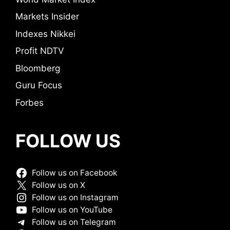
Markets Insider
Indexes Nikkei
Profit NDTV
Bloomberg
Guru Focus
Forbes
FOLLOW US
Follow us on Facebook
Follow us on X
Follow us on Instagram
Follow us on YouTube
Follow us on Telegram