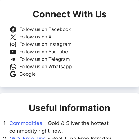
Connect With Us
Follow us on Facebook
Follow us on X
Follow us on Instagram
Follow us on YouTube
Follow us on Telegram
Follow us on Whatsapp
Google
Useful Information
Commodities
- Gold & Silver the hottest
commodity right now.
MCX Free Tips
- Real Time Free Intraday