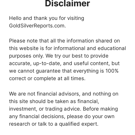
Disclaimer
Hello and thank you for visiting
GoldSilverReports.com.
Please note that all the information shared on
this website is for informational and educational
purposes only. We try our best to provide
accurate, up-to-date, and useful content, but
we cannot guarantee that everything is 100%
correct or complete at all times.
We are not financial advisors, and nothing on
this site should be taken as financial,
investment, or trading advice. Before making
any financial decisions, please do your own
research or talk to a qualified expert.