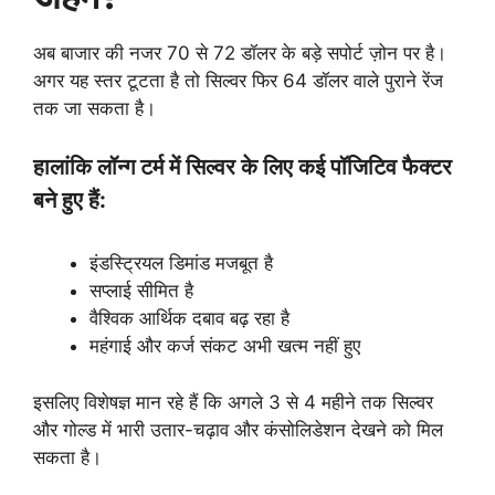
अब बाजार की नजर 70 से 72 डॉलर के बड़े सपोर्ट ज़ोन पर है।
अगर यह स्तर टूटता है तो सिल्वर फिर 64 डॉलर वाले पुराने रेंज
तक जा सकता है।
हालांकि लॉन्ग टर्म में सिल्वर के लिए कई पॉजिटिव फैक्टर
बने हुए हैं:
इंडस्ट्रियल डिमांड मजबूत है
सप्लाई सीमित है
वैश्विक आर्थिक दबाव बढ़ रहा है
महंगाई और कर्ज संकट अभी खत्म नहीं हुए
इसलिए विशेषज्ञ मान रहे हैं कि अगले 3 से 4 महीने तक सिल्वर
और गोल्ड में भारी उतार-चढ़ाव और कंसोलिडेशन देखने को मिल
सकता है।