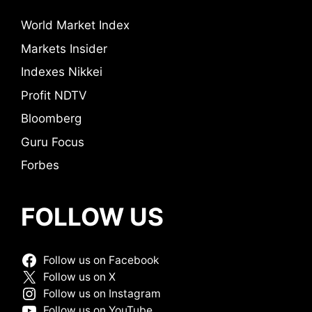
World Market Index
Markets Insider
Indexes Nikkei
Profit NDTV
Bloomberg
Guru Focus
Forbes
FOLLOW US
Follow us on Facebook
Follow us on X
Follow us on Instagram
Follow us on YouTube