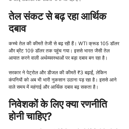
तेल संकट से बढ़ रहा आर्थिक
दबाव
कच्चे तेल की कीमतें तेजी से बढ़ रही हैं। WTI क्रूड 105 डॉलर
और ब्रेंट 109 डॉलर तक पहुंच गया। इससे भारत जैसी तेल
आयात करने वाली अर्थव्यवस्थाओं पर बड़ा दबाव बन रहा है।
सरकार ने पेट्रोल और डीजल की कीमतें ₹3 बढ़ाईं, लेकिन
कंपनियों को अब भी भारी नुकसान उठाना पड़ रहा है। इससे आने
वाले समय में महंगाई और आर्थिक दबाव बढ़ सकता है।
निवेशकों के लिए क्या रणनीति
होनी चाहिए?