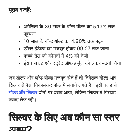
मुख्य वजहें:
अमेरिका के 30 साल के बॉन्ड यील्ड का 5.13% तक
पहुंचना
10 साल के बॉन्ड यील्ड का 4.60% तक बढ़ना
डॉलर इंडेक्स का मजबूत होकर 99.27 तक जाना
कच्चे तेल की कीमतों में 4% की तेजी
ईरान संकट और स्ट्रेट ऑफ हार्मुज को लेकर बढ़ती चिंता
जब डॉलर और बॉन्ड यील्ड मजबूत होते हैं तो निवेशक गोल्ड और
सिल्वर से पैसा निकालकर बॉन्ड में लगाने लगते हैं। इसी वजह से
गोल्ड और सिल्वर
दोनों पर दबाव आया, लेकिन सिल्वर में गिरावट
ज्यादा तेज रही।
सिल्वर के लिए अब कौन सा स्तर
अहम?