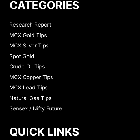
CATEGORIES
Research Report
MCX Gold Tips
MCX Silver Tips
Spot Gold
Crude Oil Tips
MCX Copper Tips
MCX Lead Tips
Natural Gas Tips
Sensex / Nifty Future
QUICK LINKS