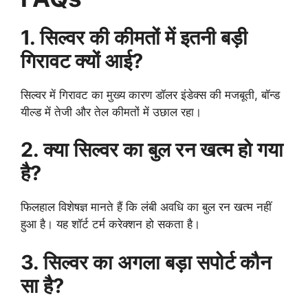
1. सिल्वर की कीमतों में इतनी बड़ी
गिरावट क्यों आई?
सिल्वर में गिरावट का मुख्य कारण डॉलर इंडेक्स की मजबूती, बॉन्ड
यील्ड में तेजी और तेल कीमतों में उछाल रहा।
2. क्या सिल्वर का बुल रन खत्म हो गया
है?
फिलहाल विशेषज्ञ मानते हैं कि लंबी अवधि का बुल रन खत्म नहीं
हुआ है। यह शॉर्ट टर्म करेक्शन हो सकता है।
3. सिल्वर का अगला बड़ा सपोर्ट कौन
सा है?