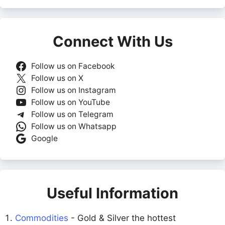
Connect With Us
Follow us on Facebook
Follow us on X
Follow us on Instagram
Follow us on YouTube
Follow us on Telegram
Follow us on Whatsapp
Google
Useful Information
Commodities
- Gold & Silver the hottest