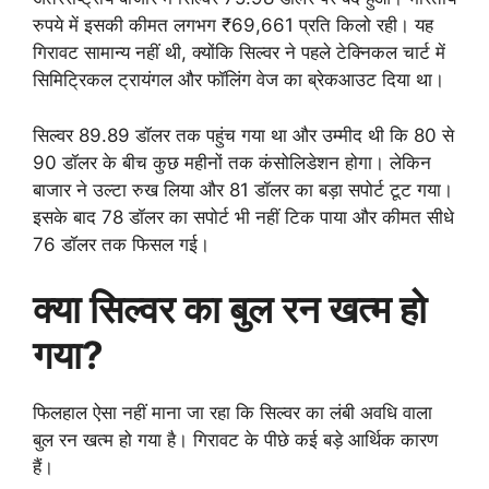
रुपये में इसकी कीमत लगभग ₹69,661 प्रति किलो रही। यह
गिरावट सामान्य नहीं थी, क्योंकि सिल्वर ने पहले टेक्निकल चार्ट में
सिमिट्रिकल ट्रायंगल और फॉलिंग वेज का ब्रेकआउट दिया था।
सिल्वर 89.89 डॉलर तक पहुंच गया था और उम्मीद थी कि 80 से
90 डॉलर के बीच कुछ महीनों तक कंसोलिडेशन होगा। लेकिन
बाजार ने उल्टा रुख लिया और 81 डॉलर का बड़ा सपोर्ट टूट गया।
इसके बाद 78 डॉलर का सपोर्ट भी नहीं टिक पाया और कीमत सीधे
76 डॉलर तक फिसल गई।
क्या सिल्वर का बुल रन खत्म हो
गया?
फिलहाल ऐसा नहीं माना जा रहा कि सिल्वर का लंबी अवधि वाला
बुल रन खत्म हो गया है। गिरावट के पीछे कई बड़े आर्थिक कारण
हैं।