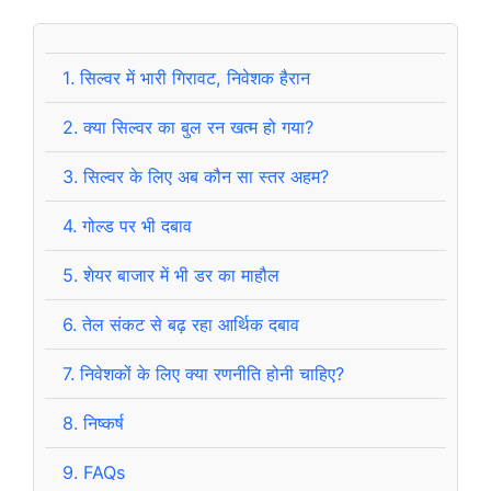
1.
सिल्वर में भारी गिरावट, निवेशक हैरान
2.
क्या सिल्वर का बुल रन खत्म हो गया?
3.
सिल्वर के लिए अब कौन सा स्तर अहम?
4.
गोल्ड पर भी दबाव
5.
शेयर बाजार में भी डर का माहौल
6.
तेल संकट से बढ़ रहा आर्थिक दबाव
7.
निवेशकों के लिए क्या रणनीति होनी चाहिए?
8.
निष्कर्ष
9.
FAQs