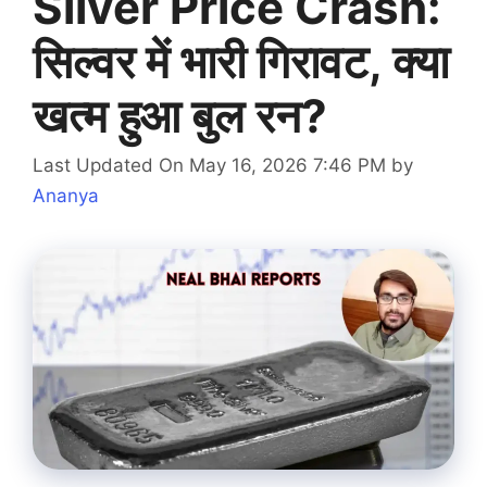
Silver Price Crash:
सिल्वर में भारी गिरावट, क्या
खत्म हुआ बुल रन?
Last Updated On May 16, 2026 7:46 PM
by
Ananya