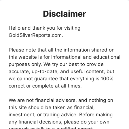
Disclaimer
Hello and thank you for visiting
GoldSilverReports.com.
Please note that all the information shared on
this website is for informational and educational
purposes only. We try our best to provide
accurate, up-to-date, and useful content, but
we cannot guarantee that everything is 100%
correct or complete at all times.
We are not financial advisors, and nothing on
this site should be taken as financial,
investment, or trading advice. Before making
any financial decisions, please do your own