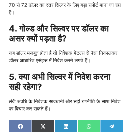
70 से 72 डॉलर का स्तर सिल्वर के लिए बड़ा सपोर्ट माना जा रहा
है।
4. गोल्ड और सिल्वर पर डॉलर का
असर क्यों पड़ता है?
जब डॉलर मजबूत होता है तो निवेशक मेटल्स से पैसा निकालकर
डॉलर आधारित एसेट्स में निवेश करने लगते हैं।
5. क्या अभी सिल्वर में निवेश करना
सही रहेगा?
लंबी अवधि के निवेशक सावधानी और सही रणनीति के साथ निवेश
पर विचार कर सकते हैं।
Share
Share
Share
Share
Share