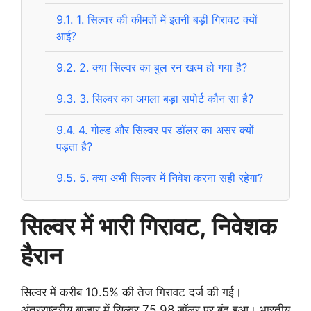
9.1.
1. सिल्वर की कीमतों में इतनी बड़ी गिरावट क्यों
आई?
9.2.
2. क्या सिल्वर का बुल रन खत्म हो गया है?
9.3.
3. सिल्वर का अगला बड़ा सपोर्ट कौन सा है?
9.4.
4. गोल्ड और सिल्वर पर डॉलर का असर क्यों
पड़ता है?
9.5.
5. क्या अभी सिल्वर में निवेश करना सही रहेगा?
सिल्वर में भारी गिरावट, निवेशक
हैरान
सिल्वर में करीब 10.5% की तेज गिरावट दर्ज की गई।
अंतरराष्ट्रीय बाजार में सिल्वर 75.98 डॉलर पर बंद हुआ। भारतीय