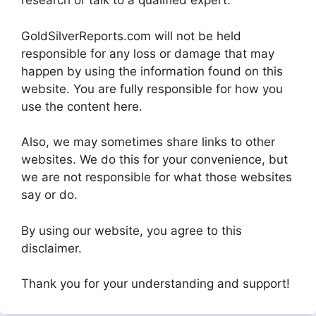
research or talk to a qualified expert.
GoldSilverReports.com will not be held
responsible for any loss or damage that may
happen by using the information found on this
website. You are fully responsible for how you
use the content here.
Also, we may sometimes share links to other
websites. We do this for your convenience, but
we are not responsible for what those websites
say or do.
By using our website, you agree to this
disclaimer.
Thank you for your understanding and support!