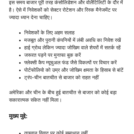
इस समय बाजार पूरी तरह कंसोलिडेशन और वोलैटिलिटी के दौर में
है। ऐसे में निवेशकों को सेक्टर रोटेशन और रिस्क मैनेजमेंट पर
ज्यादा ध्यान देना चाहिए।
निवेशकों के लिए अहम सलाह
मजबूत और पुरानी कंपनियों में लंबी अवधि का निवेश रखें
हाई ग्रोथ लेकिन ज्यादा जोखिम वाले शेयरों में सतर्क रहें
जरूरत पड़ने पर मुनाफा बुक करें
फ्लेक्सी कैप म्यूचुअल फंड जैसे विकल्पों पर विचार करें
पोर्टफोलियो को उम्र और जोखिम क्षमता के हिसाब से बांटें
ट्रंप-चीन बातचीत से बाजार को राहत नहीं
अमेरिका और चीन के बीच हुई बातचीत से बाजार को कोई बड़ा
सकारात्मक संकेत नहीं मिला।
मुख्य मुद्दे:
ताइवान विवाद पर कोई समाधान नहीं