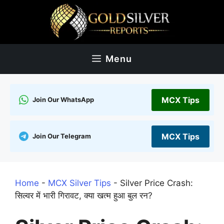
Skip
to
content
Menu
MCX Tips
Join Our WhatsApp
MCX Tips
Join Our Telegram
Home
-
MCX Silver Tips
-
Silver Price Crash:
सिल्वर में भारी गिरावट, क्या खत्म हुआ बुल रन?