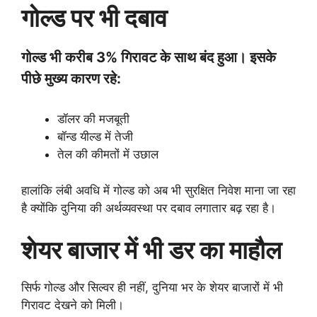
गोल्ड पर भी दबाव
गोल्ड भी करीब 3% गिरावट के साथ बंद हुआ। इसके
पीछे मुख्य कारण रहे:
डॉलर की मजबूती
बॉन्ड यील्ड में तेजी
तेल की कीमतों में उछाल
हालांकि लंबी अवधि में गोल्ड को अब भी सुरक्षित निवेश माना जा रहा
है क्योंकि दुनिया की अर्थव्यवस्था पर दबाव लगातार बढ़ रहा है।
शेयर बाजार में भी डर का माहौल
सिर्फ गोल्ड और सिल्वर ही नहीं, दुनिया भर के शेयर बाजारों में भी
गिरावट देखने को मिली।