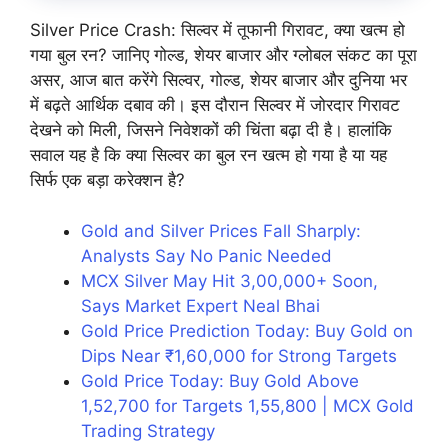
Silver Price Crash: सिल्वर में तूफानी गिरावट, क्या खत्म हो
गया बुल रन? जानिए गोल्ड, शेयर बाजार और ग्लोबल संकट का पूरा
असर, आज बात करेंगे सिल्वर, गोल्ड, शेयर बाजार और दुनिया भर
में बढ़ते आर्थिक दबाव की। इस दौरान सिल्वर में जोरदार गिरावट
देखने को मिली, जिसने निवेशकों की चिंता बढ़ा दी है। हालांकि
सवाल यह है कि क्या सिल्वर का बुल रन खत्म हो गया है या यह
सिर्फ एक बड़ा करेक्शन है?
Gold and Silver Prices Fall Sharply:
Analysts Say No Panic Needed
MCX Silver May Hit 3,00,000+ Soon,
Says Market Expert Neal Bhai
Gold Price Prediction Today: Buy Gold on
Dips Near ₹1,60,000 for Strong Targets
Gold Price Today: Buy Gold Above
1,52,700 for Targets 1,55,800 | MCX Gold
Trading Strategy