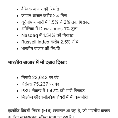
वैश्विक बाजार की स्थिति
जापान बाजार करीब 2% गिरा
यूरोपीय बाजारों में 1.5% से 2% तक गिरावट
अमेरिका में Dow Jones 1% टूटा
Nasdaq में 1.54% की गिरावट
Russell Index करीब 2.5% नीचे
भारतीय बाजार की स्थिति
भारतीय बाजार में भी दबाव दिखा:
निफ्टी 23,643 पर बंद
सेंसेक्स 75,237 पर बंद
PSU सेक्टर में 1.42% की भारी गिरावट
मिडकैप और स्मॉलकैप शेयरों में भी कमजोरी
हालांकि विदेशी निवेश (FDI) लगातार आ रहा है, जो भारतीय बाजार
के लिए सकारात्मक संकेत माना जा रहा है।