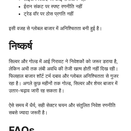
ईरान संकट पर स्पष्ट रणनीति नहीं
ट्रेड वॉर पर ठोस प्रगति नहीं
इसी वजह से ग्लोबल बाजार में अनिश्चितता बनी हुई है।
निष्कर्ष
सिल्वर और गोल्ड में आई गिरावट ने निवेशकों को जरूर डराया है,
लेकिन अभी तक लंबी अवधि की तेजी खत्म होती नहीं दिख रही।
फिलहाल बाजार शॉर्ट टर्म दबाव और ग्लोबल अनिश्चितता से गुजर
रहा है। अगले कुछ महीनों तक गोल्ड, सिल्वर और शेयर बाजार में
उतार-चढ़ाव जारी रह सकता है।
ऐसे समय में धैर्य, सही सेक्टर चयन और संतुलित निवेश रणनीति
सबसे ज्यादा जरूरी है।
FAQs