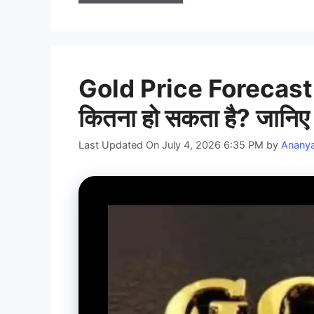
Gold Price Forecast 2
कितना हो सकता है? जानि
Last Updated On July 4, 2026 6:35 PM
by
Anany