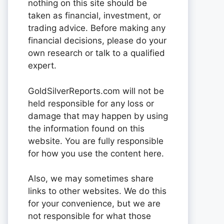
nothing on this site should be
taken as financial, investment, or
trading advice. Before making any
financial decisions, please do your
own research or talk to a qualified
expert.
GoldSilverReports.com will not be
held responsible for any loss or
damage that may happen by using
the information found on this
website. You are fully responsible
for how you use the content here.
Also, we may sometimes share
links to other websites. We do this
for your convenience, but we are
not responsible for what those