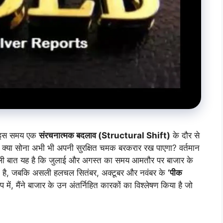
ा इस समय एक
संरचनात्मक बदलाव (Structural Shift)
के दौर से
ि क्या सोना अभी भी अपनी सुरक्षित चमक बरकरार रख पाएगा? वर्तमान
ेने वाली बात यह है कि जुलाई और अगस्त का समय आमतौर पर बाजार के
ी है, जबकि असली हलचल सितंबर, अक्टूबर और नवंबर के
‘पीक
में, मैंने बाजार के उन अंतर्निहित कारकों का विश्लेषण किया है जो