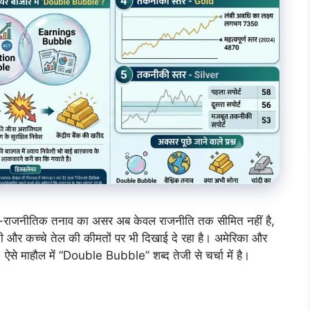
े भू-राजनीतिक तनाव का असर अब केवल राजनीति तक सीमित नहीं है,
दी और कच्चे तेल की कीमतों पर भी दिखाई दे रहा है। अमेरिका और
ै। ऐसे माहौल में “Double Bubble” शब्द तेजी से चर्चा में है।