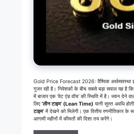
Gold Price Forecast 2026: वैश्विक अर्थव्यवस्थ
गुजर रही है। निवेशकों के बीच सबसे बड़ा सवाल यह है क
में बाजार एक ‘वेट एंड वॉच’ की स्थिति में है। ध्यान द
लिए
‘लीन टाइम’ (Lean Time)
यानी सुस्त अवधि होत
टाइम’
में देखने को मिलेगी। एक वित्तीय रणनीतिकार के रूप 
आगामी महीनों में कीमतों की दिशा तय करेंगे।