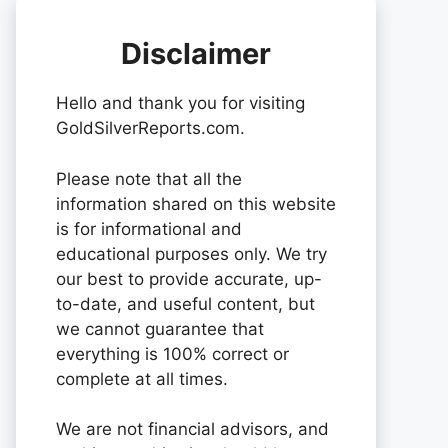
Disclaimer
Hello and thank you for visiting
GoldSilverReports.com.
Please note that all the
information shared on this website
is for informational and
educational purposes only. We try
our best to provide accurate, up-
to-date, and useful content, but
we cannot guarantee that
everything is 100% correct or
complete at all times.
We are not financial advisors, and