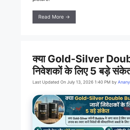
Read More →
क्या Gold-Silver Doubl
निवेशकों के लिए 5 बड़े संके
Last Updated On July 13, 2026 1:40 PM
by
Anany