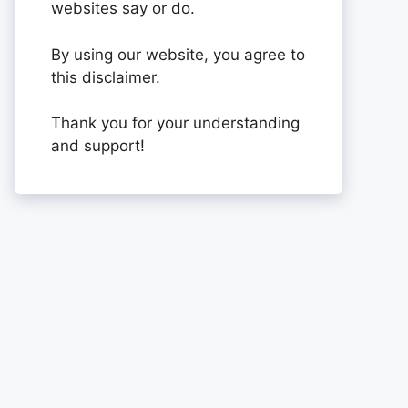
websites say or do.
By using our website, you agree to
this disclaimer.
Thank you for your understanding
and support!