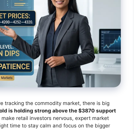
are tracking the commodity market, there is big
old is holding strong above the $3870 support
ake retail investors nervous, expert market
 right time to stay calm and focus on the bigger