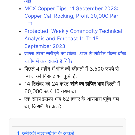
आई
MCX Copper Tips, 11 September 2023:
Copper Call Rocking, Profit 30,000 Per
Lot
Protected: Weekly Commodity Technical
Analysis and Forecast 11 To 15
September 2023
सस्ता सोना खरीदने का मौका! आज से सॉवरेन गोल्ड बॉन्ड
स्कीम में कर सकते हैं निवेश
पिछले 4 महीने में सोने की कीमतों में 3,500 रुपये से
ज्‍यादा की गिरावट आ चुकी है.
14 सितंबर को 24 कैरेट
सोने का हाजिर भाव
दिल्‍ली में
60,000 रुपये 10 ग्राम था।
एक समय इसका भाव 62 हजार के आसपास पहुंच गया
था, जिसमें गिरावट है।
1.
अमेरिकी मुद्रास्फीति के आंकड़े