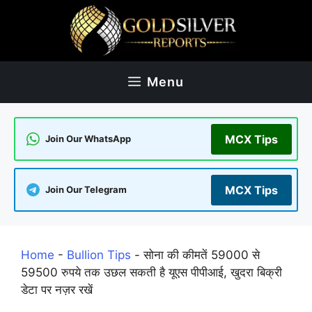
Skip
to
content
Menu
MCX Tips
Join Our WhatsApp
MCX Tips
Join Our Telegram
Home
-
Bullion Tips
-
सोना की कीमतें 59000 से
59500 रुपये तक उछल सकती है यूएस पीपीआई, खुदरा बिक्री
डेटा पर नज़र रखें