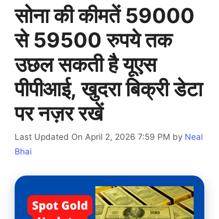
सोना की कीमतें 59000
से 59500 रुपये तक
उछल सकती है यूएस
पीपीआई, खुदरा बिक्री डेटा
पर नज़र रखें
Last Updated On April 2, 2026 7:59 PM
by
Neal
Bhai