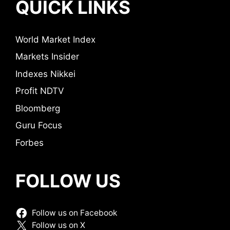
QUICK LINKS
World Market Index
Markets Insider
Indexes Nikkei
Profit NDTV
Bloomberg
Guru Focus
Forbes
FOLLOW US
Follow us on Facebook
Follow us on X