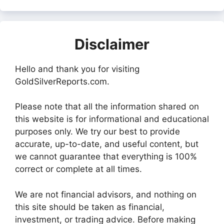
Disclaimer
Hello and thank you for visiting
GoldSilverReports.com.
Please note that all the information shared on
this website is for informational and educational
purposes only. We try our best to provide
accurate, up-to-date, and useful content, but
we cannot guarantee that everything is 100%
correct or complete at all times.
We are not financial advisors, and nothing on
this site should be taken as financial,
investment, or trading advice. Before making