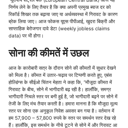
“यूरोपीय सेंट्रल बैंक (European Central Bank) आज यह
निर्णय लेने के लिए तैयार है कि क्या अपनी प्रमुख ब्याज दर को
रिकॉर्ड शिखर तक बढ़ाया जाए या अर्थव्यवस्था में गिरावट के कारण
ब्रेक लिया जाए। आज फोकस यूएस पीपीआई, खुदरा बिक्री और
साप्ताहिक बेरोजगार दावे डेटा (weekly jobless claims
data) पर भी होगा।
सोना की कीमतें में उछल
आज के कारोबारी सत्र के दौरान सोने की कीमतों में सुधार देखने
को मिला है। कीमत में उतार-चढ़ाव पर टिप्पणी करते हुए, एबंस
होल्डिंग्स के सीईओ चिंतन मेहता ने कहा कि, ”मौजूदा कीमत में
गिरावट के बीच, सोने में भागीदारी बढ़ रही है। हालाँकि, समग्र
भागीदारी निचले स्तर पर बनी हुई है, जो भागीदारी बढ़ने पर सोने में
तेजी के लिए मंच तैयार करती है। हमारा मानना ​​है कि मौजूदा मूल्य
स्तर पर सोना एक अनुकूल निवेश अवसर बन गया है। वर्तमान में
हम 57,900 – 57,800 रुपये के स्तर पर समर्थन स्तर देख रहे
हैं। हालाँकि, इस समर्थन के नीचे टूटने से सोने में और गिरावट आ