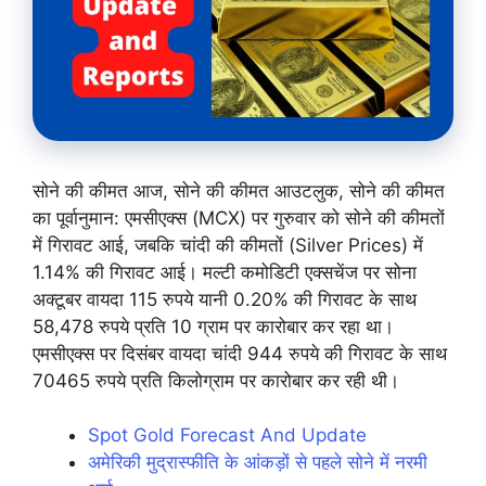
सोने की कीमत आज, सोने की कीमत आउटलुक, सोने की कीमत
का पूर्वानुमान: एमसीएक्स (MCX) पर गुरुवार को सोने की कीमतों
में गिरावट आई, जबकि चांदी की कीमतों (Silver Prices) में
1.14% की गिरावट आई। मल्टी कमोडिटी एक्सचेंज पर सोना
अक्टूबर वायदा 115 रुपये यानी 0.20% की गिरावट के साथ
58,478 रुपये प्रति 10 ग्राम पर कारोबार कर रहा था।
एमसीएक्स पर दिसंबर वायदा चांदी 944 रुपये की गिरावट के साथ
70465 रुपये प्रति किलोग्राम पर कारोबार कर रही थी।
Spot Gold Forecast And Update
अमेरिकी मुद्रास्फीति के आंकड़ों से पहले सोने में नरमी