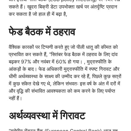
सकते हैं। खुदरा बिक्री डेटा उपभोक्ता खर्च पर अंतर्दृष्टि प्रदान
कर सकता है जो हाल ही में बढ़ा है,
फेड बैठक में ठहराव
वैश्विक कारकों पर टिप्पणी करते हुए जो पीली धातु की कीमत को
प्रभावित कर सकते हैं, “सितंबर फेड बैठक में ठहराव के लिए दांव
बढ़कर 97% और नवंबर में 60% हो गया। , मुद्रास्फीति के
आंकड़ों के बाद। फेड अधिकारी मुद्रास्फीति में स्पष्ट गिरावट और
धीमी अर्थव्यवस्था के साक्ष्य की उम्मीद कर रहे हैं, पिछले कुछ सत्रों
में कुछ संकेत देखे गए थे, लेकिन संभवतः इस वर्ष के अंत में दरों में
और वृद्धि की संभावित आवश्यकता को कम करने के लिए पर्याप्त
नहीं हैं।
अर्थव्यवस्था में गिरावट