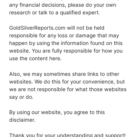
any financial decisions, please do your own
research or talk to a qualified expert.
GoldSilverReports.com will not be held
responsible for any loss or damage that may
happen by using the information found on this
website. You are fully responsible for how you
use the content here.
Also, we may sometimes share links to other
websites. We do this for your convenience, but
we are not responsible for what those websites
say or do.
By using our website, you agree to this
disclaimer.
Thank you for your understanding and support!