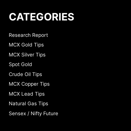
CATEGORIES
Research Report
MCX Gold Tips
MCX Silver Tips
Spot Gold
Crude Oil Tips
MCX Copper Tips
MCX Lead Tips
Natural Gas Tips
Sensex / Nifty Future