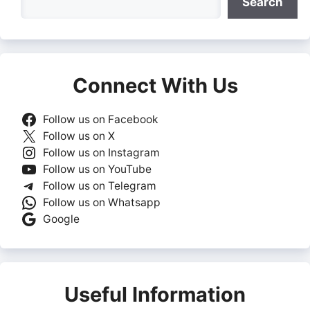
Search
Connect With Us
Follow us on Facebook
Follow us on X
Follow us on Instagram
Follow us on YouTube
Follow us on Telegram
Follow us on Whatsapp
Google
Useful Information