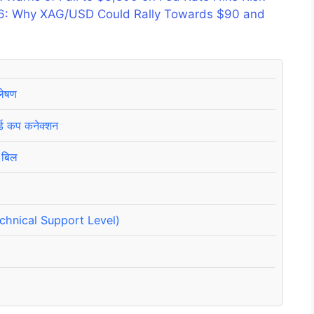
026: Why XAG/USD Could Rally Towards $90 and
लेषण
ल्ड कप कनेक्शन
 बिल
(Technical Support Level)