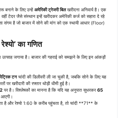
ू बनाने के लिए उन्हें
अमेरिकी ट्रेजरी बिल
खरीदना अनिवार्य है। एक
हीं टेदर जैसे संस्थान इन्हें खरीदकर अमेरिकी कर्ज को सहारा दे रहे
ा संगम है जो बाजार में सोने की मांग को एक स्थायी आधार (Floor)
रेश्यो’ का गणित
ति उत्साह जगाया है। बाजार की गहराई को समझने के लिए इन आंकड़ों
ेट्रिक टन
चांदी की डिलीवरी ली जा चुकी है, जबकि सोने के लिए यह
तों पर खरीदारी की रफ्तार थोड़ी धीमी हुई है।
92
पर है। विश्लेषकों का मानना है कि यदि यह अनुपात सुधरकर
65
जी आएगी।
है और रेश्यो 1:60 के करीब पहुंचता है, तो चांदी **71** के