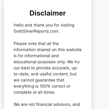
Disclaimer
Hello and thank you for visiting
GoldSilverReports.com.
Please note that all the
information shared on this website
is for informational and
educational purposes only. We try
our best to provide accurate, up-
to-date, and useful content, but
we cannot guarantee that
everything is 100% correct or
complete at all times.
We are not financial advisors, and