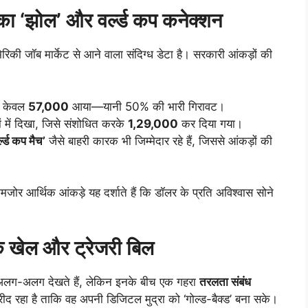
 का ‘झोल’ और वर्ल्ड कप कनेक्शन
रिकी जॉब मार्केट से आने वाला संदिग्ध डेटा है। सरकारी आंकड़ों की
ा केवल
57,000
आया—यानी 50% की भारी गिरावट।
ों में दिखा, जिसे संशोधित करके
1,29,000
कर दिया गया।
र्ल्ड कप मैच’
जैसे बाहरी कारक भी जिम्मेदार रहे हैं, जिससे आंकड़ों की
ोर आर्थिक आंकड़े यह दर्शाते हैं कि डॉलर के प्रति अविश्वास सोने
 खेल और ट्रेजरी बिल
अलग-अलग देखते हैं, लेकिन इनके बीच एक गहरा
तरलता संबंध
 खरीद रहा है ताकि वह अपनी डिजिटल मुद्रा को ‘गोल्ड-बैक्ड’ बना सके।