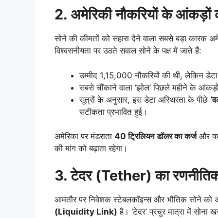
2. अमेरिकी नौकरियों के आंकड़ों
सोने की कीमतों को सहारा देने वाला सबसे बड़ा कारक अमे
विश्वसनीयता पर उठते सवाल सोने के पक्ष में जाते हैं:
उम्मीद 1,15,000 नौकरियों की थी, लेकिन डेट
सबसे चौंकाने वाला ‘झोल’ पिछले महीने के आंकड़
सूत्रों के अनुसार, इस डेटा अस्थिरता के पीछे
‘व
सटीकता प्रभावित हुई।
अमेरिका पर मंडराता
40 ट्रिलियन डॉलर का कर्ज
और कमज
की मांग को बढ़ाता रहेगा।
3. टेदर (Tether) का रणनीतिक
आमतौर पर निवेशक स्टेबलकॉइन्स और भौतिक सोने को 
(Liquidity Link)
है। ‘टेदर’ प्रचुर मात्रा में सोना