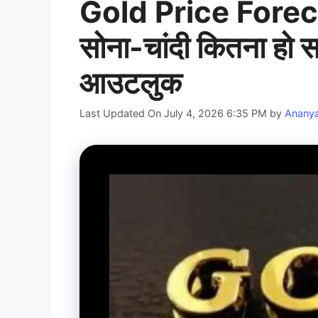
Gold Price Forec
सोना-चांदी कितना हो 
आउटलुक
Last Updated On July 4, 2026 6:35 PM
by
Anany