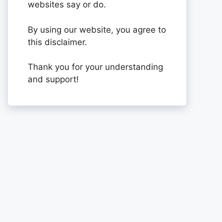
websites say or do.
By using our website, you agree to
this disclaimer.
Thank you for your understanding
and support!