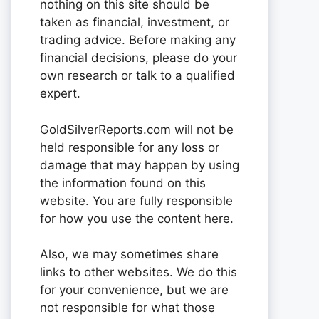
nothing on this site should be
taken as financial, investment, or
trading advice. Before making any
financial decisions, please do your
own research or talk to a qualified
expert.
GoldSilverReports.com will not be
held responsible for any loss or
damage that may happen by using
the information found on this
website. You are fully responsible
for how you use the content here.
Also, we may sometimes share
links to other websites. We do this
for your convenience, but we are
not responsible for what those