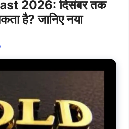
ast 2026: दिसंबर तक
सकता है? जानिए नया
a