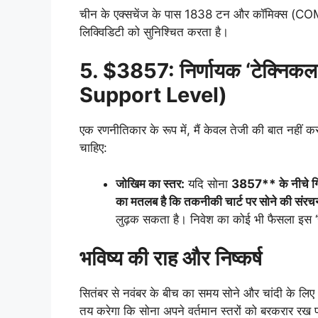
चीन के एक्सचेंज के पास 1838 टन और कॉमिक्स (CO
लिक्विडिटी को सुनिश्चित करता है।
5. $3857: निर्णायक ‘टेक्निकल
Support Level)
एक रणनीतिकार के रूप में, मैं केवल तेजी की बात नहीं कर
चाहिए:
जोखिम का स्तर:
यदि सोना
3857** के नीचे गिर
का मतलब है कि तकनीकी चार्ट पर सोने की संरच
लुढ़क सकता है। निवेश का कोई भी फैसला इस ‘
भविष्य की राह और निष्कर्ष
सितंबर से नवंबर के बीच का समय सोने और चांदी के लिए ‘अ
तय करेगा कि सोना अपने वर्तमान स्तरों को बरकरार रख पात