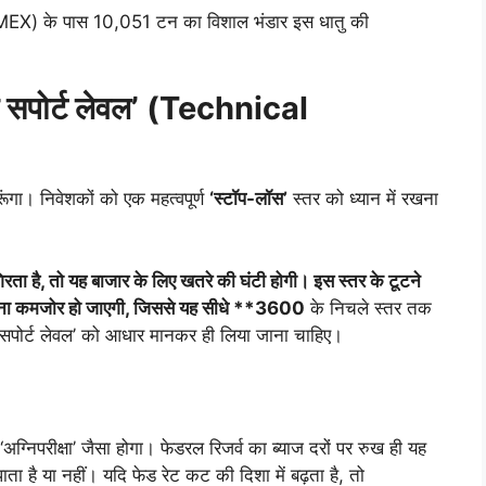
MEX) के पास 10,051 टन का विशाल भंडार इस धातु की
 सपोर्ट लेवल’ (Technical
ूंगा। निवेशकों को एक महत्वपूर्ण
‘स्टॉप-लॉस’
स्तर को ध्यान में रखना
ता है, तो यह बाजार के लिए खतरे की घंटी होगी। इस स्तर के टूटने
ना कमजोर हो जाएगी, जिससे यह सीधे **
3600
के निचले स्तर तक
सपोर्ट लेवल’ को आधार मानकर ही लिया जाना चाहिए।
ग्निपरीक्षा’ जैसा होगा। फेडरल रिजर्व का ब्याज दरों पर रुख ही यह
ा है या नहीं। यदि फेड रेट कट की दिशा में बढ़ता है, तो