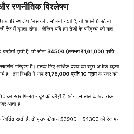
र रणनीतिक विश्लेषण
विक परिस्थितियां ‘जस की तस’ बनी रहती हैं, तो अगले 6 महीनों
ी रेंज में घूमता रहेगा। लेकिन यदि हम तेजी के परिदृश्यों की बात
िक कटौती होती है, तो सोना
$4500 (लगभग ₹1,61,000 प्रति
सट्रीम’ परिदृश्य है। इसके लिए आर्थिक दबाव का बहुत अधिक बढ़ना
्य है। इस स्थिति में भाव
₹1,75,000 प्रति 10 ग्राम
के स्तर को
5000 का स्तर फिलहाल दूर की कौड़ी है, और इस साल के अंत तक
जर आता है।
 अपरिवर्तित रहती है, तो मुख्य फोकस $3900 – $4300 की रेंज पर