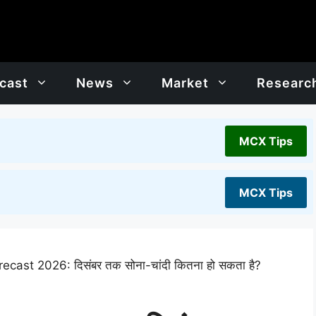
cast
News
Market
Researc
MCX Tips
MCX Tips
ecast 2026: दिसंबर तक सोना-चांदी कितना हो सकता है?