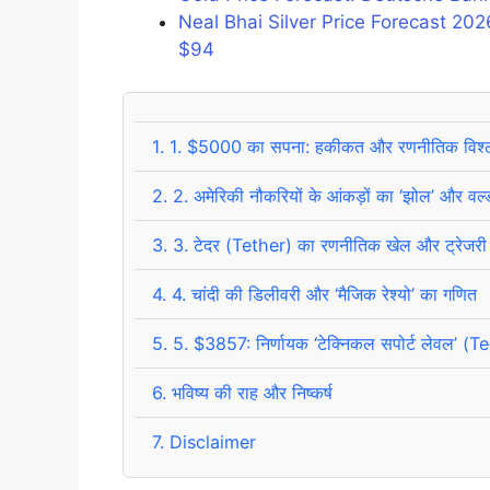
Neal Bhai Silver Price Forecast 2
$94
1.
1. $5000 का सपना: हकीकत और रणनीतिक विश्
2.
2. अमेरिकी नौकरियों के आंकड़ों का ‘झोल’ और वर्
3.
3. टेदर (Tether) का रणनीतिक खेल और ट्रेजरी
4.
4. चांदी की डिलीवरी और ‘मैजिक रेश्यो’ का गणित
5.
5. $3857: निर्णायक ‘टेक्निकल सपोर्ट लेवल’ 
6.
भविष्य की राह और निष्कर्ष
7.
Disclaimer