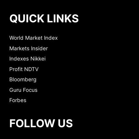
QUICK LINKS
World Market Index
Markets Insider
Indexes Nikkei
Profit NDTV
Bloomberg
Guru Focus
Forbes
FOLLOW US