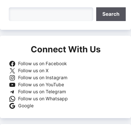
Search
Search
Connect With Us
Follow us on Facebook
Follow us on X
Follow us on Instagram
Follow us on YouTube
Follow us on Telegram
Follow us on Whatsapp
Google