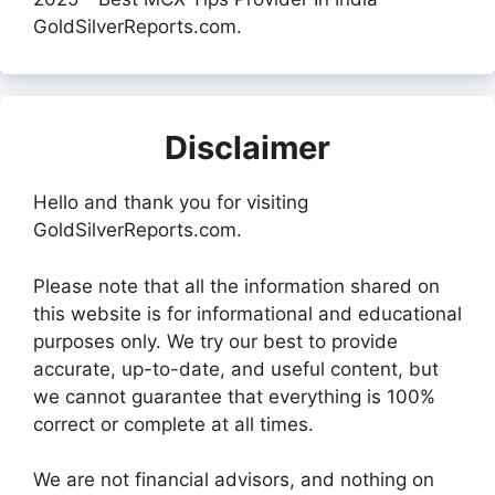
GoldSilverReports.com.
Disclaimer
Hello and thank you for visiting
GoldSilverReports.com.
Please note that all the information shared on
this website is for informational and educational
purposes only. We try our best to provide
accurate, up-to-date, and useful content, but
we cannot guarantee that everything is 100%
correct or complete at all times.
We are not financial advisors, and nothing on