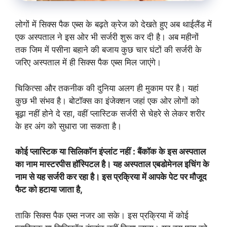
लोगों में सिक्स पैक एब्स के बढ़ते क्रेज को देखते हुए अब थाईलैंड में
एक अस्पताल ने इस ओर भी सर्जरी शुरू कर दी है। अब महीनों
तक जिम में पसीना बहाने की बजाय कुछ चार घंटों की सर्जरी के
जरिए अस्पताल में ही सिक्स पैक एब्स मिल जाएंगे।
चिकित्सा और तकनीक की दुनिया अलग ही मुकाम पर है। यहां
कुछ भी संभव है। बोटॉक्स का इंजेक्शन जहां एक ओर लोगों को
बूढ़ा नहीं होने दे रहा, वहीं प्लास्टिक सर्जरी से चेहरे से लेकर शरीर
के हर अंग को सुधारा जा सकता है।
कोई प्लास्टिक या सिलिकॉन इंप्लांट नहीं : बैंकॉक के इस अस्पताल
का नाम मास्टरपीस हॉस्पिटल है। यह अस्पताल एबडोमेनल इचिंग के
नाम से यह सर्जरी कर रहा है। इस प्रक्रिया में आपके पेट पर मौजूद
फैट को हटाया जाता है,
ताकि सिक्स पैक एब्स नजर आ सके। इस प्रक्रिया में कोई