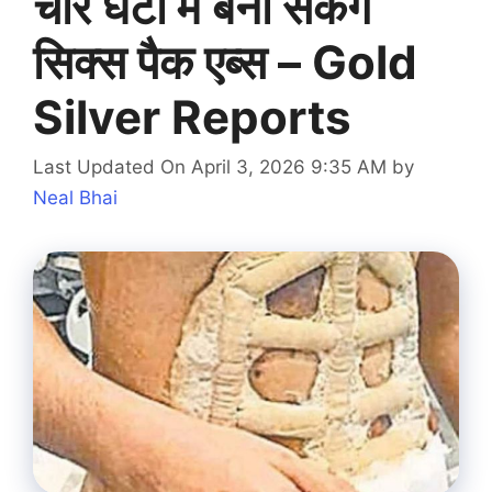
चार घंटों में बना सकेंगे
सिक्स पैक एब्स – Gold
Silver Reports
Last Updated On April 3, 2026 9:35 AM
by
Neal Bhai