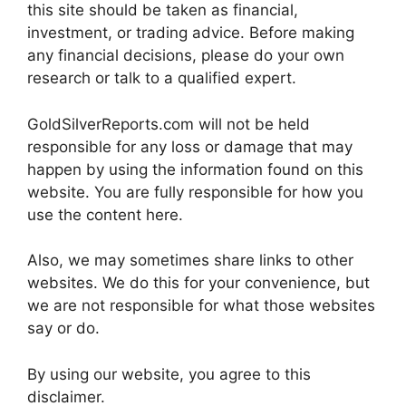
this site should be taken as financial,
investment, or trading advice. Before making
any financial decisions, please do your own
research or talk to a qualified expert.
GoldSilverReports.com will not be held
responsible for any loss or damage that may
happen by using the information found on this
website. You are fully responsible for how you
use the content here.
Also, we may sometimes share links to other
websites. We do this for your convenience, but
we are not responsible for what those websites
say or do.
By using our website, you agree to this
disclaimer.