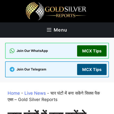
Skip
to
content
Menu
MCX Tips
Join Our WhatsApp
MCX Tips
Join Our Telegram
Home
-
Live News
-
चार घंटों में बना सकेंगे सिक्स पैक
एब्स – Gold Silver Reports