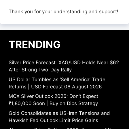
Thank you for your understanding and support!
TRENDING
Silver Price Forecast: XAG/USD Holds Near $62
After Strong Two-Day Rally
US Dollar Tumbles as ‘Sell America’ Trade
Returns | USD Forecast 06 August 2026
MCX Silver Outlook 2026: Don’t Expect
₹1,80,000 Soon | Buy on Dips Strategy
Gold Consolidates as US-Iran Tensions and
Hawkish Fed Outlook Limit Price Gains