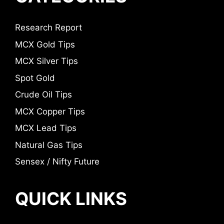
Research Report
MCX Gold Tips
MCX Silver Tips
Spot Gold
Crude Oil Tips
MCX Copper Tips
MCX Lead Tips
Natural Gas Tips
Sensex / Nifty Future
QUICK LINKS