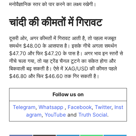
मनोवैज्ञानिक स्तर को पार करने का लक्ष्य रखेगी।
चांदी की कीमतों में गिरावट
दूसरी ओर, अगर कीमतों में गिरावट आती है, तो पहला मजबूत
समर्थन $48.00 के आसपास है। इसके नीचे अगला समर्थन
$47.70 और फिर $47.20 के पास है। अगर भाव इन स्तरों से
नीचे चला गया, तो यह ट्रेंड चैनल टूटने का संकेत होगा और
बिकवाली बढ़ सकती है। ऐसे में XAG/USD की कीमत पहले
$46.80 और फिर $46.60 तक गिर सकती है।
Follow us on
Telegram
,
Whatsapp
,
Facebook
,
Twitter
,
Inst
agram
,
YouTube
and
Truth Social
.