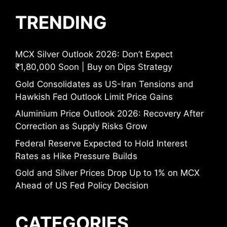
TRENDING
MCX Silver Outlook 2026: Don’t Expect
₹1,80,000 Soon | Buy on Dips Strategy
Gold Consolidates as US-Iran Tensions and
Hawkish Fed Outlook Limit Price Gains
Aluminium Price Outlook 2026: Recovery After
Correction as Supply Risks Grow
Federal Reserve Expected to Hold Interest
Rates as Hike Pressure Builds
Gold and Silver Prices Drop Up to 1% on MCX
Ahead of US Fed Policy Decision
CATEGORIES