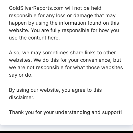
GoldSilverReports.com will not be held
responsible for any loss or damage that may
happen by using the information found on this
website. You are fully responsible for how you
use the content here.
Also, we may sometimes share links to other
websites. We do this for your convenience, but
we are not responsible for what those websites
say or do.
By using our website, you agree to this
disclaimer.
Thank you for your understanding and support!