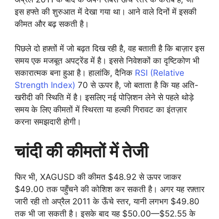
इस हफ्ते की शुरुआत में देखा गया था। आने वाले दिनों में इसकी
कीमत और बढ़ सकती है।
पिछले दो हफ़्तों में जो बढ़त दिख रही है, वह बताती है कि बाज़ार इस
समय एक मजबूत अपट्रेंड में है। इससे निवेशकों का दृष्टिकोण भी
सकारात्मक बना हुआ है। हालांकि, दैनिक
RSI (Relative
Strength Index)
70 से ऊपर है, जो बताता है कि यह अति-
खरीदी की स्थिति में है। इसलिए नई पोज़िशन लेने से पहले थोड़े
समय के लिए कीमतों में स्थिरता या हल्की गिरावट का इंतज़ार
करना समझदारी होगी।
चांदी की कीमतों में तेजी
फिर भी, XAGUSD की कीमत $48.92 से ऊपर जाकर
$49.00 तक पहुँचने की कोशिश कर सकती है। अगर यह रफ़्तार
जारी रही तो अप्रैल 2011 के ऊँचे स्तर, यानी लगभग $49.80
तक भी जा सकती है। इसके बाद यह $50.00—$52.55 के