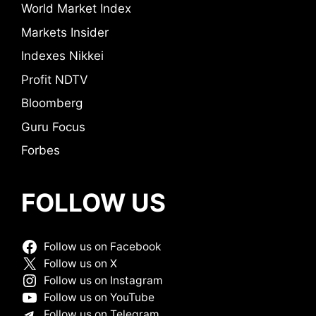
World Market Index
Markets Insider
Indexes Nikkei
Profit NDTV
Bloomberg
Guru Focus
Forbes
FOLLOW US
Follow us on Facebook
Follow us on X
Follow us on Instagram
Follow us on YouTube
Follow us on Telegram