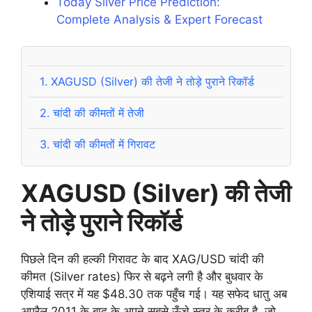
Today Silver Price Prediction:
Complete Analysis & Expert Forecast
1.
XAGUSD (Silver) की तेजी ने तोड़े पुराने रिकॉर्ड
2.
चांदी की कीमतों में तेजी
3.
चांदी की कीमतों में गिरावट
XAGUSD (Silver) की तेजी
ने तोड़े पुराने रिकॉर्ड
पिछले दिन की हल्की गिरावट के बाद XAG/USD चांदी की
कीमत (Silver rates) फिर से बढ़ने लगी है और बुधवार के
एशियाई सत्र में यह $48.30 तक पहुँच गई। यह सफेद धातु अब
अप्रैल 2011 के बाद के अपने सबसे ऊँचे स्तर के करीब है, जो