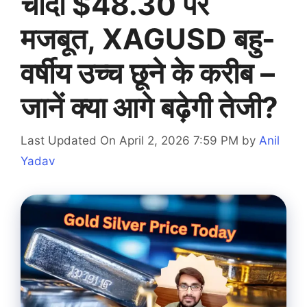
चांदी $48.30 पर
मजबूत, XAGUSD बहु-
वर्षीय उच्च छूने के करीब –
जानें क्या आगे बढ़ेगी तेजी?
Last Updated On April 2, 2026 7:59 PM
by
Anil
Yadav