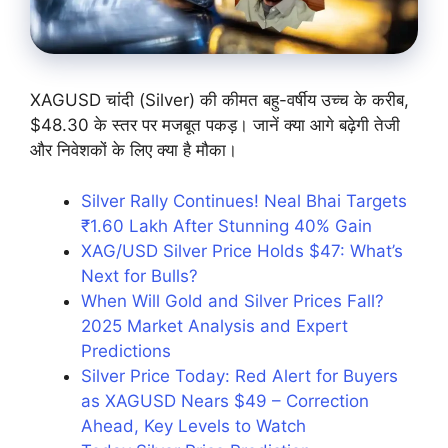
XAGUSD चांदी (Silver) की कीमत बहु-वर्षीय उच्च के करीब,
$48.30 के स्तर पर मजबूत पकड़। जानें क्या आगे बढ़ेगी तेजी
और निवेशकों के लिए क्या है मौका।
Silver Rally Continues! Neal Bhai Targets
₹1.60 Lakh After Stunning 40% Gain
XAG/USD Silver Price Holds $47: What’s
Next for Bulls?
When Will Gold and Silver Prices Fall?
2025 Market Analysis and Expert
Predictions
Silver Price Today: Red Alert for Buyers
as XAGUSD Nears $49 – Correction
Ahead, Key Levels to Watch