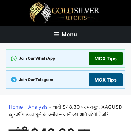
Skip
to
content
Menu
MCX Tips
Join Our WhatsApp
MCX Tips
Join Our Telegram
Home
-
Analysis
-
चांदी $48.30 पर मजबूत, XAGUSD
बहु-वर्षीय उच्च छूने के करीब – जानें क्या आगे बढ़ेगी तेजी?