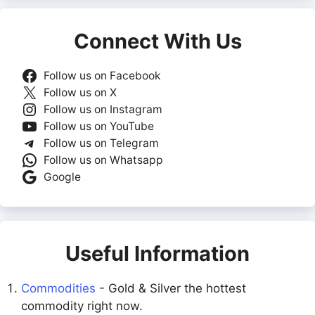
Connect With Us
Follow us on Facebook
Follow us on X
Follow us on Instagram
Follow us on YouTube
Follow us on Telegram
Follow us on Whatsapp
Google
Useful Information
Commodities
- Gold & Silver the hottest
commodity right now.