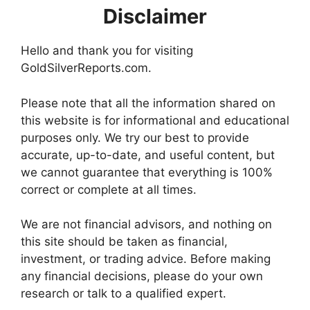
Disclaimer
Hello and thank you for visiting
GoldSilverReports.com.
Please note that all the information shared on
this website is for informational and educational
purposes only. We try our best to provide
accurate, up-to-date, and useful content, but
we cannot guarantee that everything is 100%
correct or complete at all times.
We are not financial advisors, and nothing on
this site should be taken as financial,
investment, or trading advice. Before making
any financial decisions, please do your own
research or talk to a qualified expert.