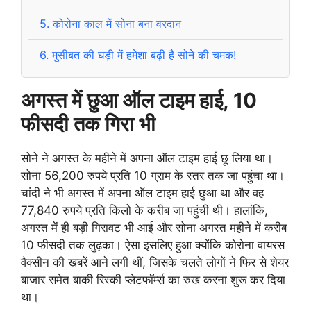
5.
कोरोना काल में सोना बना वरदान
6.
मुसीबत की घड़ी में हमेशा बढ़ी है सोने की चमक!
अगस्त में छुआ ऑल टाइम हाई, 10
फीसदी तक गिरा भी
सोने ने अगस्त के महीने में अपना ऑल टाइम हाई छू लिया था।
सोना 56,200 रुपये प्रति 10 ग्राम के स्तर तक जा पहुंचा था।
चांदी ने भी अगस्त में अपना ऑल टाइम हाई छुआ था और वह
77,840 रुपये प्रति किलो के करीब जा पहुंची थी। हालांकि,
अगस्त में ही बड़ी गिरावट भी आई और सोना अगस्त महीने में करीब
10 फीसदी तक लुढ़का। ऐसा इसलिए हुआ क्योंकि कोरोना वायरस
वैक्सीन की खबरें आने लगी थीं, जिसके चलते लोगों ने फिर से शेयर
बाजार समेत बाकी रिस्की प्लेटफॉर्म्स का रुख करना शुरू कर दिया
था।