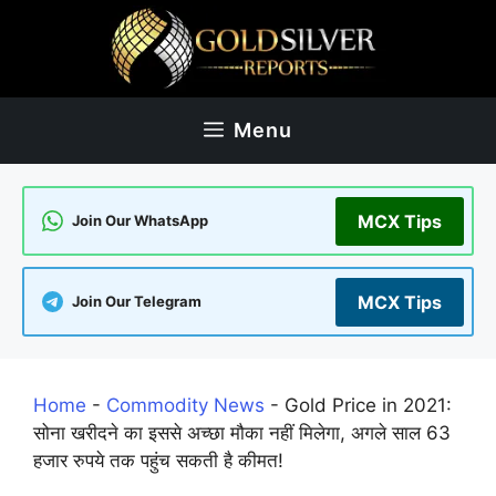
Skip
to
content
Menu
MCX Tips
Join Our WhatsApp
MCX Tips
Join Our Telegram
Home
-
Commodity News
-
Gold Price in 2021:
सोना खरीदने का इससे अच्छा मौका नहीं मिलेगा, अगले साल 63
हजार रुपये तक पहुंच सकती है कीमत!