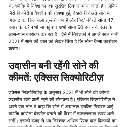
थे, क्योंकि ये निवेश का एक सुरक्षित ठिकाना माना जाता है। लेकिन
जैसे ही कोरोना वैक्सीन की घोषणा हुई, देखते ही देखते सोने में
गिरावट का सिलसिला शुरू हो गया है और गिरते-गिरते सोना 47
हजार के करीब भी जा पहुंचा। अभी सोना 50 हजार के स्तर के
आस-पास कारोबार कर रहा है। ऐसे में निवेशकों में अगले साल यानी
2021 में सोने की चाल को लेकर चिंता है कि सोना कैसा कारोबार
करेगा।
उदासीन बनी रहेंगी सोने की
कीमतें: एक्सिस सिक्योरिटीज़
एक्सिस सिक्योरिटीज़ के अनुसार 2021 में भी सोने की कीमतें
उदासीन रवैये वाली रहने की संभावना है। एक्सिस सिक्योरिटीज ने
अपने एक नोट में कहा कि सोने में अचानक इसलिए गिरावट आई,
क्योंकि कोरोना वैक्सीन बनाने की दिशा में सकारात्मक खबरें आने
लगीं। इसकी वजह से अब निवेशक अधिक रिस्क वाले विकल्पों का