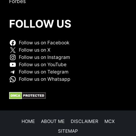
Forbes
FOLLOW US
Follow us on Facebook
Follow us on X
Follow us on Instagram
Follow us on YouTube
Follow us on Telegram
Follow us on Whatsapp
HOME
ABOUT ME
DISCLAIMER
MCX
SITEMAP