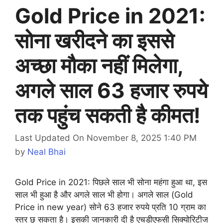
Gold Price in 2021:
सोना खरीदने का इससे
अच्छा मौका नहीं मिलेगा,
अगले साल 63 हजार रुपये
तक पहुंच सकती है कीमत!
Last Updated On November 8, 2025 1:40 PM
by
Neal Bhai
Gold Price in 2021: पिछले साल भी सोना महंगा हुआ था, इस
साल भी हुआ है और अगले साल भी होगा। अगले साल (Gold
Price in new year) सोने 63 हजार रुपये प्रति 10 ग्राम का
स्तर छू सकता है। इसकी जानकारी दी है एचडीएफसी सिक्योरिटीज