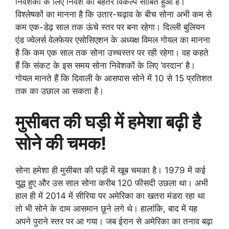
निवेशकों के लिए निवेश का बेहतर विकल्प साबित हुआ है।
विश्लेषकों का मानना है कि उतार-चढ़ाव के बीच सोना अभी कम से
कम एक-डेढ़ साल तक ऊंचे स्तर पर बना रहेगा। दिल्ली बुलियन
एंड ज्वेलर्स वेलफेयर एसोसिएशन के अध्यक्ष विमल गोयल का मानना
है कि कम एक साल तक सोना उच्चस्तर पर रही रहेगा। वह कहते
हैं कि संकट के इस समय सोना निवेशकों के लिए ‘वरदान’ है।
गोयल मानते हैं कि दिवाली के आसपास सोने में 10 से 15 प्रतिशत
तक का उछाल आ सकता है।
मुसीबत की घड़ी में हमेशा बढ़ी है
सोने की चमक!
सोना हमेशा ही मुसीबत की घड़ी में खूब चमका है। 1979 में कई
युद्ध हुए और उस साल सोना करीब 120 फीसदी उछला था। अभी
हाल ही में 2014 में सीरिया पर अमेरिका का खतरा मंडरा रहा था
तो भी सोने के दाम आसमान छूने लगे थे। हालांकि, बाद में यह
अपने पुराने स्तर पर आ गया। जब ईरान से अमेरिका का तनाव बढ़ा