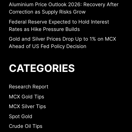
Aluminium Price Outlook 2026: Recovery After
Correction as Supply Risks Grow
Federal Reserve Expected to Hold Interest
Rates as Hike Pressure Builds
Gold and Silver Prices Drop Up to 1% on MCX
Ahead of US Fed Policy Decision
CATEGORIES
Research Report
MCX Gold Tips
MCX Silver Tips
Spot Gold
Crude Oil Tips