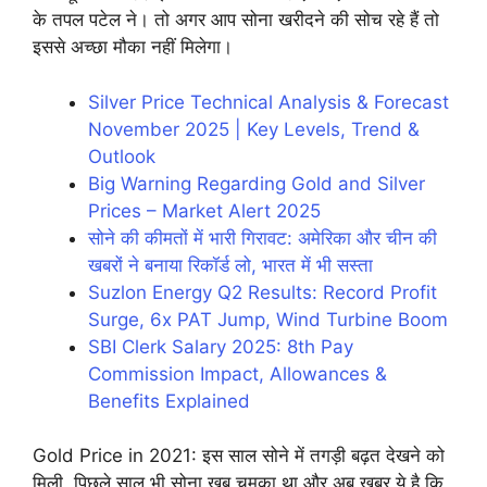
के तपल पटेल ने। तो अगर आप सोना खरीदने की सोच रहे हैं तो
इससे अच्छा मौका नहीं मिलेगा।
Silver Price Technical Analysis & Forecast
November 2025 | Key Levels, Trend &
Outlook
Big Warning Regarding Gold and Silver
Prices – Market Alert 2025
सोने की कीमतों में भारी गिरावट: अमेरिका और चीन की
खबरों ने बनाया रिकॉर्ड लो, भारत में भी सस्ता
Suzlon Energy Q2 Results: Record Profit
Surge, 6x PAT Jump, Wind Turbine Boom
SBI Clerk Salary 2025: 8th Pay
Commission Impact, Allowances &
Benefits Explained
Gold Price in 2021: इस साल सोने में तगड़ी बढ़त देखने को
मिली, पिछले साल भी सोना खूब चमका था और अब खबर ये है कि