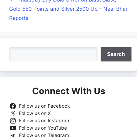
Gold 550 Points and Silver 2500 Up – Neal Bhai
Reports
Search
Search
Connect With Us
Follow us on Facebook
Follow us on X
Follow us on Instagram
Follow us on YouTube
Follow us on Telegram