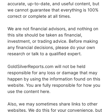
accurate, up-to-date, and useful content, but
we cannot guarantee that everything is 100%
correct or complete at all times.
We are not financial advisors, and nothing on
this site should be taken as financial,
investment, or trading advice. Before making
any financial decisions, please do your own
research or talk to a qualified expert.
GoldSilverReports.com will not be held
responsible for any loss or damage that may
happen by using the information found on this
website. You are fully responsible for how you
use the content here.
Also, we may sometimes share links to other
websites. We do this for your convenience, but