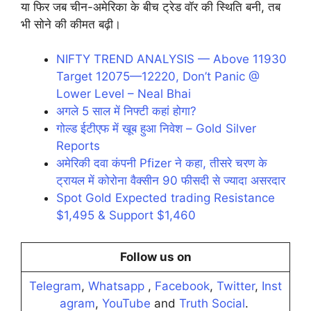
या फिर जब चीन-अमेरिका के बीच ट्रेड वॉर की स्थिति बनी, तब
भी सोने की कीमत बढ़ी।
NIFTY TREND ANALYSIS — Above 11930
Target 12075—12220, Don’t Panic @
Lower Level – Neal Bhai
अगले 5 साल में निफ्टी कहां होगा?
गोल्ड ईटीएफ में खूब हुआ निवेश – Gold Silver
Reports
अमेरिकी दवा कंपनी Pfizer ने कहा, तीसरे चरण के
ट्रायल में कोरोना वैक्सीन 90 फीसदी से ज्यादा असरदार
Spot Gold Expected trading Resistance
$1,495 & Support $1,460
Follow us on
Telegram
,
Whatsapp
,
Facebook
,
Twitter
,
Inst
agram
,
YouTube
and
Truth Social
.