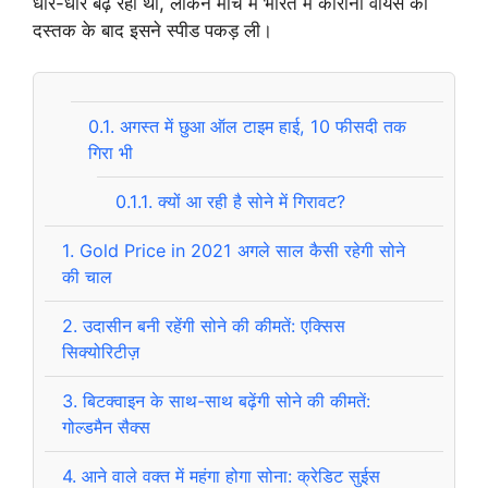
धीरे-धीरे बढ़ रहा था, लेकिन मार्च में भारत में कोरोना वायस की
दस्तक के बाद इसने स्पीड पकड़ ली।
0.1.
अगस्त में छुआ ऑल टाइम हाई, 10 फीसदी तक
गिरा भी
0.1.1.
क्यों आ रही है सोने में गिरावट?
1.
Gold Price in 2021 अगले साल कैसी रहेगी सोने
की चाल
2.
उदासीन बनी रहेंगी सोने की कीमतें: एक्सिस
सिक्योरिटीज़
3.
बिटक्वाइन के साथ-साथ बढ़ेंगी सोने की कीमतें:
गोल्डमैन सैक्स
4.
आने वाले वक्त में महंगा होगा सोना: क्रेडिट सुईस