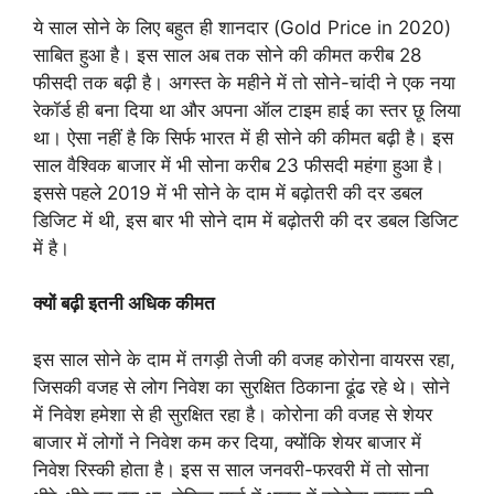
ये साल सोने के लिए बहुत ही शानदार (Gold Price in 2020)
साबित हुआ है। इस साल अब तक सोने की कीमत करीब 28
फीसदी तक बढ़ी है। अगस्त के महीने में तो सोने-चांदी ने एक नया
रेकॉर्ड ही बना दिया था और अपना ऑल टाइम हाई का स्तर छू लिया
था। ऐसा नहीं है कि सिर्फ भारत में ही सोने की कीमत बढ़ी है। इस
साल वैश्विक बाजार में भी सोना करीब 23 फीसदी महंगा हुआ है।
इससे पहले 2019 में भी सोने के दाम में बढ़ोतरी की दर डबल
डिजिट में थी, इस बार भी सोने दाम में बढ़ोतरी की दर डबल डिजिट
में है।
क्यों बढ़ी इतनी अधिक कीमत
इस साल सोने के दाम में तगड़ी तेजी की वजह कोरोना वायरस रहा,
जिसकी वजह से लोग निवेश का सुरक्षित ठिकाना ढूंढ रहे थे। सोने
में निवेश हमेशा से ही सुरक्षित रहा है। कोरोना की वजह से शेयर
बाजार में लोगों ने निवेश कम कर दिया, क्योंकि शेयर बाजार में
निवेश रिस्की होता है। इस स साल जनवरी-फरवरी में तो सोना