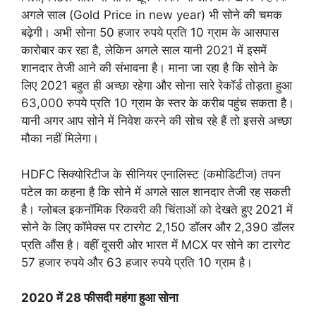
अगले साल (Gold Price in new year) भी सोने की चमक
बढ़ेगी। अभी सोना 50 हजार रुपये प्रति 10 ग्राम के आसपास
कारोबार कर रहा है, लेकिन अगले साल यानी 2021 में इसमें
शानदार तेजी आने की संभावना है। माना जा रहा है कि सोने के
लिए 2021 बहुत ही अच्छा रहेगा और सोना सारे रेकॉर्ड तोड़ता हुआ
63,000 रुपये प्रति 10 ग्राम के स्तर के करीब पहुंच सकता है।
यानी अगर आप सोने में निवेश करने की सोच रहे हैं तो इससे अच्छा
मौका नहीं मिलेगा।
HDFC सिक्योरिटीज के सीनियर एनालिस्ट (कमोडिटीज) तपन
पटेल का कहना है कि सोने में अगले साल शानदार तेजी रह सकती
है। ग्लोबल इकनॉमिक रिकवरी की चिंताओं को देखते हुए 2021 में
सोने के लिए कॉमेक्स पर टारगेट 2,150 डॉलर और 2,390 डॉलर
प्रति औंस है। वहीं दूसरी ओर भारत में MCX पर सोने का टारगेट
57 हजार रुपये और 63 हजार रुपये प्रति 10 ग्राम है।
2020 में 28 फीसदी महंगा हुआ सोना