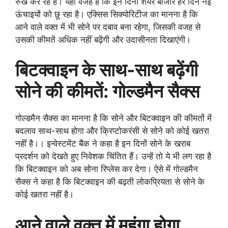
रुख कर रहे हैं। यही वजह है कि इन दिनों शेयर बाजार हर दिन नई
ऊंचाइयों को छू रहा है। एक्सिस सिक्योरिटीज का मानना है कि
आने वाले वक्त में भी सोने पर दबाव बना रहेगा, जिसकी वजह से
उसकी कीमतें अधिक नहीं बढ़ेंगी और उदासीनता दिखाएंगी।
बिटक्वाइन के साथ-साथ बढ़ेंगी
सोने की कीमतें: गोल्डमैन सैक्स
गोल्डमैन सैक्स का मानना है कि सोने और बिटक्वाइन की कीमतों में
बदलाव साथ-साथ होगा और क्रिप्टोकरंसी से सोने को कोई खतरा
नहीं है।। इन्वेस्टमेंट बैंक ने कहा है इन दिनों सोने के खराब
प्रदर्शन को देखते हुए निवेशक चिंतित हैं। उन्हें तो ये भी लग रहा है
कि बिटक्वाइन को अब सोना रिप्लेस कर देगा। ऐसे में गोल्डमैन
सैक्स ने कहा है कि बिटक्वाइन की बढ़ती लोकप्रियता से सोने के
कोई खतरा नहीं है।
आने वाले वक्त में महंगा होगा