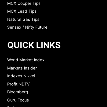
MCX Copper Tips
MCX Lead Tips
Natural Gas Tips
Sensex / Nifty Future
QUICK LINKS
World Market Index
Markets Insider
Indexes Nikkei
Profit NDTV
Bloomberg
Guru Focus