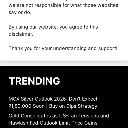
we are not responsible for what those websites
say or do.
By using our website, you agree to this
disclaimer.
Thank you for your understanding and support!
TRENDING
MCX Silver Outlook 2026: Don’t Expect
₹1,80,000 Soon | Buy on Dips Strategy
Gold Consolidates as US-Iran Tensions and
Hawkish Fed Outlook Limit Price Gains