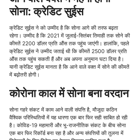
सोना: क्रेडिट सुईस
क्रेडिट सुईस ने को उम्मीद है कि सोना आगे की तरफ बढ़ता
रहेगा। उम्मीद है कि 2021 में जुलाई-सितंबर तिमाही तक सोने की
कीमतें 2200 डॉलर प्रति औंस तक पहुंच जाएंगी। हालांकि, पहले
क्रेडिट सुईस ने उम्मीद जताई थी कि कीमतें 2500 डॉलर प्रति
औंस तक पहुंच सकती हैं और अब अपना अनुमान घटा दिया है।
यानी क्रेडिट सुईस मानता है कि आने वाले वक्त में सोने की कीमतें
में बढ़ोतरी होगी।
कोरोना काल में सोना बना वरदान
सोना गहरे संकट में काम आने वाली संपत्ति है, मौजूदा कठिन
वैश्विक परिस्थितियों में यह धारणा एक बार फिर सही साबित हो रही
है। कोविड-19 महामारी और भू-राजनीतिक संकट के बीच सोना
एक बार फिर रिकॉर्ड बना रहा है और अन्य संपत्तियों की तुलना में