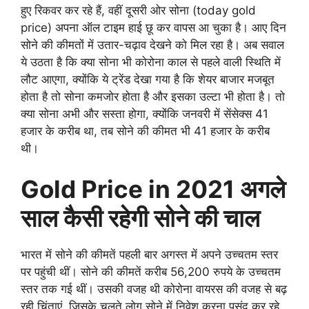
हुए रिकवर कर रहे हैं, वहीं दूसरी ओर सोना (today gold
price) अपना ऑल टाइम हाई छू कर वापस आ चुका है। आए दिन
सोने की कीमतों में उतार-चढ़ाव देखने को मिल रहा है। अब सवाल
ये उठता है कि क्या सोना भी कोरोना काल से पहले वाली स्थिति में
लौट आएगा, क्योंकि ये ट्रेंड देखा गया है कि शेयर बाजार मजबूत
होता है तो सोना कमजोर होता है और इसका उल्टा भी होता है। तो
क्या सोना अभी और सस्ता होगा, क्योंकि जनवरी में सेंसेक्स 41
हजार के करीब था, तब सोने की कीमत भी 41 हजार के करीब
थी।
Gold Price in 2021 अगले
साल कैसी रहेगी सोने की चाल
भारत में सोने की कीमतें पहली बार अगस्त में अपने उच्चतम स्तर
पर पहुंची थीं। सोने की कीमतें करीब 56,200 रुपये के उच्चतम
स्तर तक गई थीं। उसकी वजह थी कोरोना वायरस की वजह से बढ़
रही चिंताएं, जिसके चलते लोग सोने में निवेश करना पसंद कर रहे