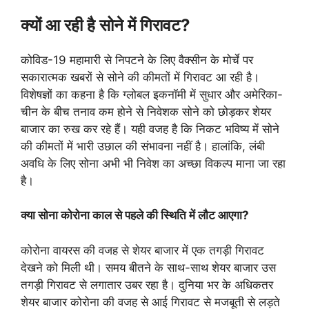
क्यों आ रही है सोने में गिरावट?
कोविड-19 महामारी से निपटने के लिए वैक्सीन के मोर्चे पर
सकारात्मक खबरों से सोने की कीमतों में गिरावट आ रही है।
विशेषज्ञों का कहना है कि ग्लोबल इकनॉमी में सुधार और अमेरिका-
चीन के बीच तनाव कम होने से निवेशक सोने को छोड़कर शेयर
बाजार का रुख कर रहे हैं। यही वजह है कि निकट भविष्य में सोने
की कीमतों में भारी उछाल की संभावना नहीं है। हालांकि, लंबी
अवधि के लिए सोना अभी भी निवेश का अच्छा विकल्प माना जा रहा
है।
क्या सोना कोरोना काल से पहले की स्थिति में लौट आएगा?
कोरोना वायरस की वजह से शेयर बाजार में एक तगड़ी गिरावट
देखने को मिली थी। समय बीतने के साथ-साथ शेयर बाजार उस
तगड़ी गिरावट से लगातार उबर रहा है। दुनिया भर के अधिकतर
शेयर बाजार कोरोना की वजह से आई गिरावट से मजबूती से लड़ते