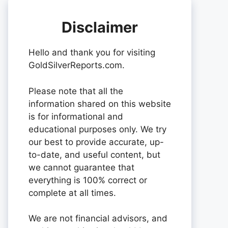
Disclaimer
Hello and thank you for visiting
GoldSilverReports.com.
Please note that all the
information shared on this website
is for informational and
educational purposes only. We try
our best to provide accurate, up-
to-date, and useful content, but
we cannot guarantee that
everything is 100% correct or
complete at all times.
We are not financial advisors, and