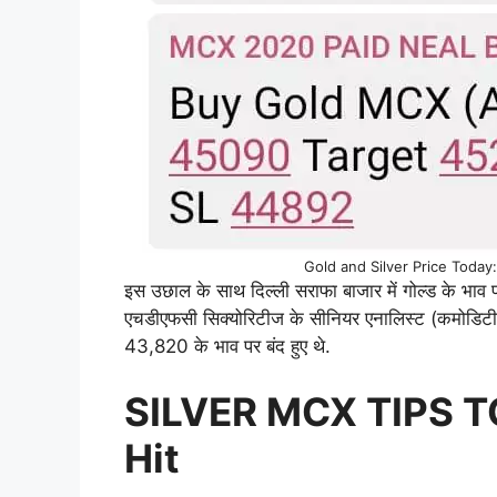
Gold and Silver Price Today: FY
इस उछाल के साथ दिल्ली सराफा बाजार में गोल्ड के भाव 
एचडीएफसी सिक्योरिटीज के सीनियर एनालिस्ट (कमोडिटीज
43,820 के भाव पर बंद हुए थे.
SILVER MCX TIPS 
Hit