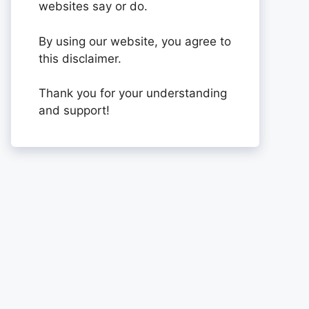
websites say or do.
By using our website, you agree to
this disclaimer.
Thank you for your understanding
and support!