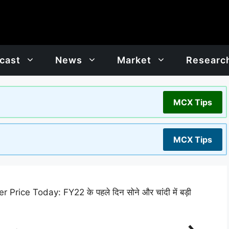
cast
News
Market
Researc
MCX Tips
MCX Tips
 Price Today: FY22 के पहले दिन सोने और चांदी में बड़ी