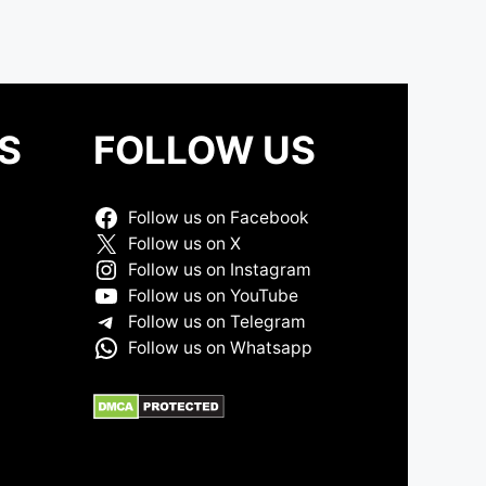
S
FOLLOW US
Follow us on Facebook
Follow us on X
Follow us on Instagram
Follow us on YouTube
Follow us on Telegram
Follow us on Whatsapp