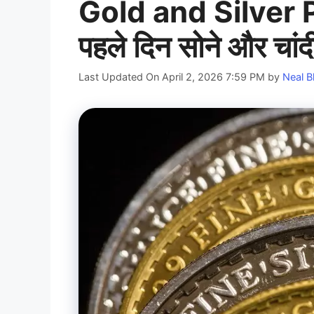
Gold and Silver 
पहले दिन सोने और चांदी
Last Updated On April 2, 2026 7:59 PM
by
Neal B