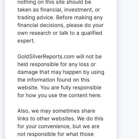
nothing on this site should be
taken as financial, investment, or
trading advice. Before making any
financial decisions, please do your
own research or talk to a qualified
expert.
GoldSilverReports.com will not be
held responsible for any loss or
damage that may happen by using
the information found on this
website. You are fully responsible
for how you use the content here.
Also, we may sometimes share
links to other websites. We do this
for your convenience, but we are
not responsible for what those