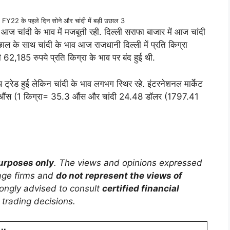
22 के पहले दिन सोने और चांदी में बड़ी उछाल 3
 आज चांदी के भाव में मजबूती रही. दिल्ली सराफा बाजार में आज चांदी
ाल के साथ चांदी के भाव आज राजधानी दिल्ली में प्रति किग्रा
62,185 रुपये प्रति किग्रा के भाव पर बंद हुई थी.
ाथ ट्रेड हुई लेकिन चांदी के भाव लगभग स्थिर रहे. इंटरनेशनल मार्केट
रति औंस (1 किग्रा= 35.3 औंस और चांदी 24.48 डॉलर (1797.41
purposes only
. The views and opinions expressed
rage firms and
do not represent the views of
trongly advised to consult
certified financial
trading decisions.