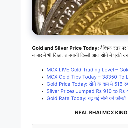
Gold and Silver Price Today:
वैश्विक स्तर पर
बाजार में भी दिखा. राजधानी दिल्ली आज सोने में प्रति 
MCX LIVE Gold Trading Level – Gol
MCX Gold Tips Today – 38350 To L
Gold Price Today: सोने के दाम में 516 रु
Silver Prices Jumped Rs 910 to Rs 
Gold Rate Today: बढ़ गई सोने की कीमतें
NEAL BHAI MCX KING