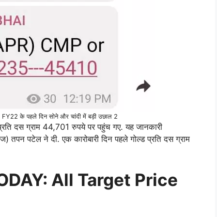
22 के पहले दिन सोने और चांदी में बड़ी उछाल 2
प्रति दस ग्राम 44,701 रुपये पर पहुंच गए. यह जानकारी
) तपन पटेल ने दी. एक कारोबारी दिन पहले गोल्ड प्रति दस ग्राम
TODAY
: All Target Price