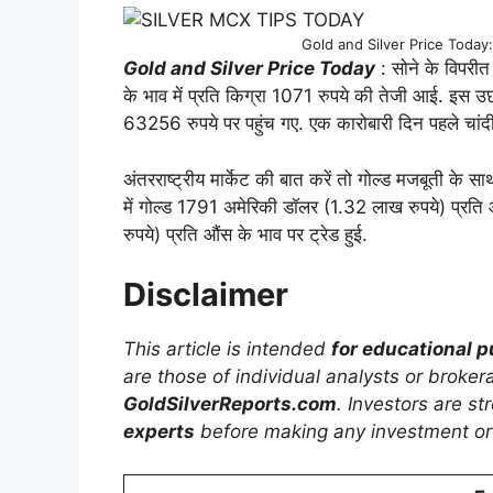
Gold and Silver Price Today: FY
Gold and Silver Price Today
: सोने के विपरीत
के भाव में प्रति किग्रा 1071 रुपये की तेजी आई. इस उछ
63256 रुपये पर पहुंच गए. एक कारोबारी दिन पहले चांदी 
अंतरराष्ट्रीय मार्केट की बात करें तो गोल्ड मजबूती के स
में गोल्ड 1791 अमेरिकी डॉलर (1.32 लाख रुपये) प्
रुपये) प्रति औंस के भाव पर ट्रेड हुई.
Disclaimer
This article is intended
for educational 
are those of individual analysts or broke
GoldSilverReports.com
. Investors are s
experts
before making any investment or 