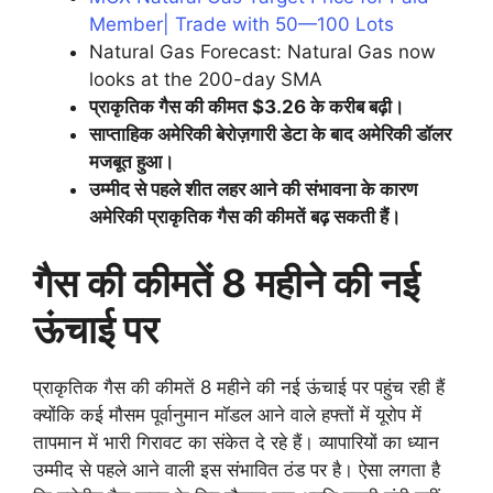
Member| Trade with 50—100 Lots
Natural Gas Forecast: Natural Gas now
looks at the 200-day SMA
प्राकृतिक गैस की कीमत $3.26 के करीब बढ़ी।
साप्ताहिक अमेरिकी बेरोज़गारी डेटा के बाद अमेरिकी डॉलर
मजबूत हुआ।
उम्मीद से पहले शीत लहर आने की संभावना के कारण
अमेरिकी प्राकृतिक गैस की कीमतें बढ़ सकती हैं।
गैस की कीमतें 8 महीने की नई
ऊंचाई पर
प्राकृतिक गैस की कीमतें 8 महीने की नई ऊंचाई पर पहुंच रही हैं
क्योंकि कई मौसम पूर्वानुमान मॉडल आने वाले हफ्तों में यूरोप में
तापमान में भारी गिरावट का संकेत दे रहे हैं। व्यापारियों का ध्यान
उम्मीद से पहले आने वाली इस संभावित ठंड पर है। ऐसा लगता है