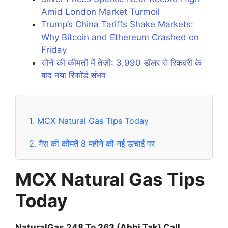
Amid London Market Turmoil
Trump’s China Tariffs Shake Markets:
Why Bitcoin and Ethereum Crashed on
Friday
सोने की कीमतों में तेज़ी: 3,990 डॉलर से रिकवरी के
बाद नया रिकॉर्ड संभव
1.
MCX Natural Gas Tips Today
2.
गैस की कीमतें 8 महीने की नई ऊंचाई पर
MCX Natural Gas Tips
Today
NaturalGas 248 To 263 (Abhi Tak) Call