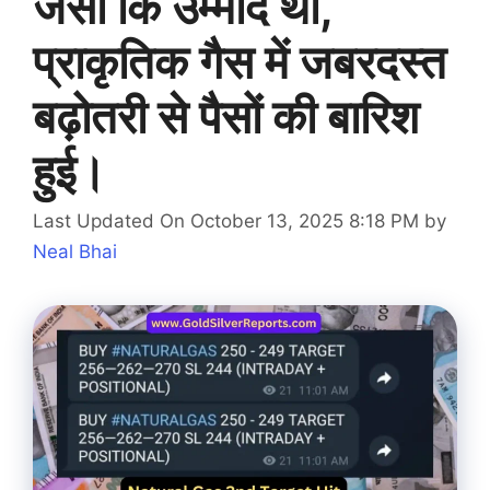
जैसी कि उम्मीद थी,
प्राकृतिक गैस में जबरदस्त
बढ़ोतरी से पैसों की बारिश
हुई।
Last Updated On October 13, 2025 8:18 PM
by
Neal Bhai