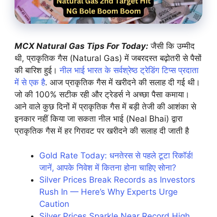
MCX Natural Gas Tips For Today:
जैसी कि उम्मीद
थी, प्राकृतिक गैस (Natural Gas) में जबरदस्त बढ़ोतरी से पैसों
की बारिश हुई।
नील भाई भारत के सर्वश्रेष्ठ ट्रेडिंग टिप्स प्रदाता
में से एक है
. आज प्राकृतिक गैस में खरीदने की सलाह दी गई थी।
जो की 100% सटीक रही और ट्रेडर्स ने अच्छा पैसा कमाया।
आने वाले कुछ दिनों में प्राकृतिक गैस में बड़ी तेजी की आशंका से
इनकार नहीं किया जा सकता नील भाई (Neal Bhai) द्वारा
प्राकृतिक गैस में हर गिरावट पर खरीदने की सलाह दी जाती है
Gold Rate Today: धनतेरस से पहले टूटा रिकॉर्ड!
जानें, आपके निवेश में कितना होना चाहिए सोना?
Silver Prices Break Records as Investors
Rush In — Here’s Why Experts Urge
Caution
Silver Prices Sparkle Near Record High