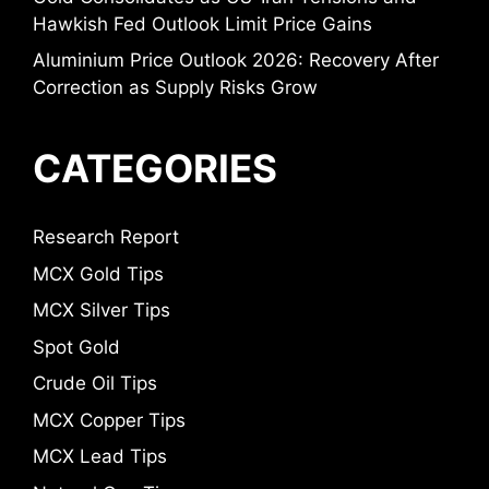
Hawkish Fed Outlook Limit Price Gains
Aluminium Price Outlook 2026: Recovery After
Correction as Supply Risks Grow
CATEGORIES
Research Report
MCX Gold Tips
MCX Silver Tips
Spot Gold
Crude Oil Tips
MCX Copper Tips
MCX Lead Tips