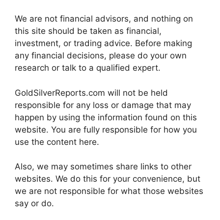
We are not financial advisors, and nothing on
this site should be taken as financial,
investment, or trading advice. Before making
any financial decisions, please do your own
research or talk to a qualified expert.
GoldSilverReports.com will not be held
responsible for any loss or damage that may
happen by using the information found on this
website. You are fully responsible for how you
use the content here.
Also, we may sometimes share links to other
websites. We do this for your convenience, but
we are not responsible for what those websites
say or do.