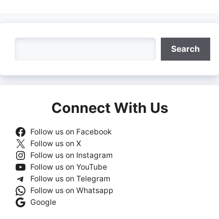
Search
Search
Connect With Us
Follow us on Facebook
Follow us on X
Follow us on Instagram
Follow us on YouTube
Follow us on Telegram
Follow us on Whatsapp
Google