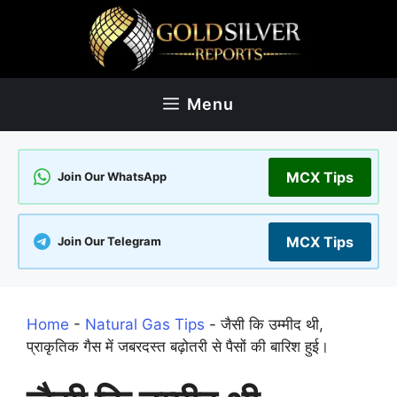
Skip
to
content
Menu
MCX Tips
Join Our WhatsApp
MCX Tips
Join Our Telegram
Home
-
Natural Gas Tips
-
जैसी कि उम्मीद थी,
प्राकृतिक गैस में जबरदस्त बढ़ोतरी से पैसों की बारिश हुई।