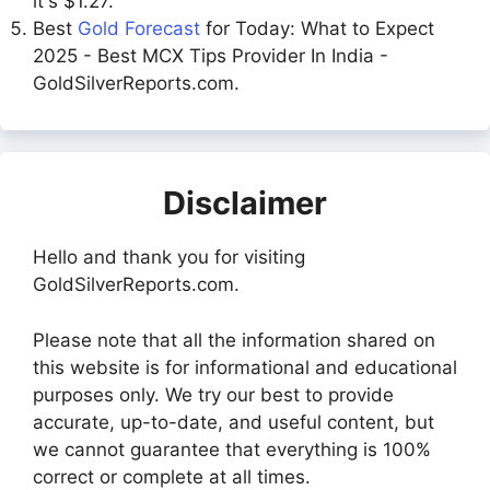
it's $1.27.
Best
Gold Forecast
for Today: What to Expect
2025 - Best MCX Tips Provider In India -
GoldSilverReports.com.
Disclaimer
Hello and thank you for visiting
GoldSilverReports.com.
Please note that all the information shared on
this website is for informational and educational
purposes only. We try our best to provide
accurate, up-to-date, and useful content, but
we cannot guarantee that everything is 100%
correct or complete at all times.