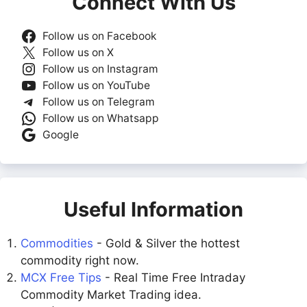
Connect With Us
Follow us on Facebook
Follow us on X
Follow us on Instagram
Follow us on YouTube
Follow us on Telegram
Follow us on Whatsapp
Google
Useful Information
Commodities
- Gold & Silver the hottest
commodity right now.
MCX Free Tips
- Real Time Free Intraday
Commodity Market Trading idea.