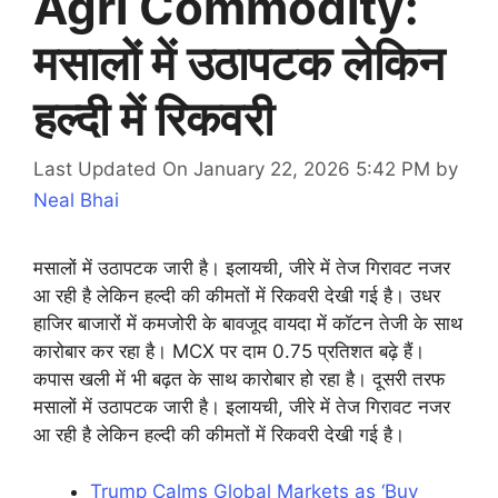
Agri Commodity:
मसालों में उठापटक लेकिन
हल्दी में रिकवरी
Last Updated On January 22, 2026 5:42 PM
by
Neal Bhai
मसालों में उठापटक जारी है। इलायची, जीरे में तेज गिरावट नजर
आ रही है लेकिन हल्दी की कीमतों में रिकवरी देखी गई है। उधर
हाजिर बाजारों में कमजोरी के बावजूद वायदा में कॉटन तेजी के साथ
कारोबार कर रहा है। MCX पर दाम 0.75 प्रतिशत बढ़े हैं।
कपास खली में भी बढ़त के साथ कारोबार हो रहा है। दूसरी तरफ
मसालों में उठापटक जारी है। इलायची, जीरे में तेज गिरावट नजर
आ रही है लेकिन हल्दी की कीमतों में रिकवरी देखी गई है।
Trump Calms Global Markets as ‘Buy