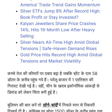
America’ Trade Trend Gains Momentum
Silver ETFs Jump 8% After Record High:
Book Profit or Stay Invested?
Kalyan Jewellers Share Price Crashes
14%, Hits 19-Month Low After Heavy
Selling
Silver Nears All-Time High Amid Global
Tensions | Safe-Haven Demand Rises
Gold Price Hits Record High Amid Global
Tensions and Market Volatility
कच्चे तेल की कीमतों पर दबाव बढ़ा है जबकि ब्रेंट के दाम 58
डॉलर के करीब पहुंच गये हैं। घरेलू बाजार में 1 प्रतिशत की
गिरावट देखी गई है। वहीं, चीन के खराब इकोनॉमिक आंकड़ों से
डिमांड को लेकर चिंता बनी हुई है।
बुलियन की बात करें तो
सोने-चांदी
में निचले स्तर से रिकवरी
दिखाई दी है। कॉमेक्स पर सोना 1500 डॉलर के करीब पहुंच गया