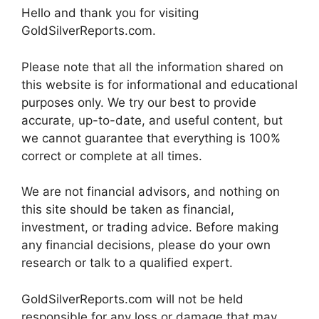
Hello and thank you for visiting
GoldSilverReports.com.
Please note that all the information shared on
this website is for informational and educational
purposes only. We try our best to provide
accurate, up-to-date, and useful content, but
we cannot guarantee that everything is 100%
correct or complete at all times.
We are not financial advisors, and nothing on
this site should be taken as financial,
investment, or trading advice. Before making
any financial decisions, please do your own
research or talk to a qualified expert.
GoldSilverReports.com will not be held
responsible for any loss or damage that may