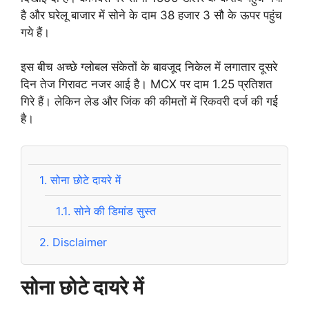
है और घरेलू बाजार में सोने के दाम 38 हजार 3 सौ के ऊपर पहुंच
गये हैं।
इस बीच अच्छे ग्लोबल संकेतों के बावजूद निकेल में लगातार दूसरे
दिन तेज गिरावट नजर आई है। MCX पर दाम 1.25 प्रतिशत
गिरे हैं। लेकिन लेड और जिंक की कीमतों में रिकवरी दर्ज की गई
है।
1.
सोना छोटे दायरे में
1.1.
सोने की डिमांड सुस्त
2.
Disclaimer
सोना छोटे दायरे में