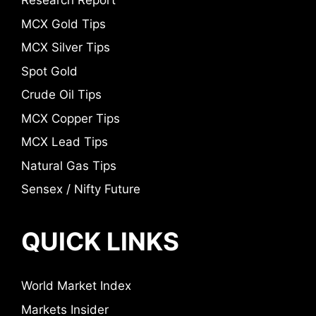
Research Report
MCX Gold Tips
MCX Silver Tips
Spot Gold
Crude Oil Tips
MCX Copper Tips
MCX Lead Tips
Natural Gas Tips
Sensex / Nifty Future
QUICK LINKS
World Market Index
Markets Insider