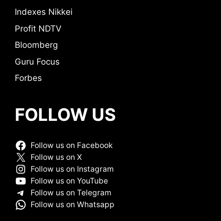
Indexes Nikkei
Profit NDTV
Bloomberg
Guru Focus
Forbes
FOLLOW US
Follow us on Facebook
Follow us on X
Follow us on Instagram
Follow us on YouTube
Follow us on Telegram
Follow us on Whatsapp