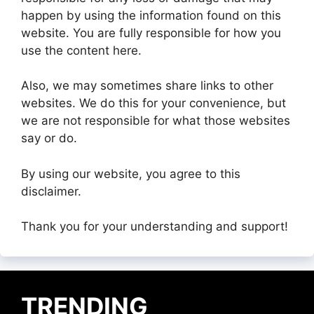
happen by using the information found on this
website. You are fully responsible for how you
use the content here.
Also, we may sometimes share links to other
websites. We do this for your convenience, but
we are not responsible for what those websites
say or do.
By using our website, you agree to this
disclaimer.
Thank you for your understanding and support!
TRENDING