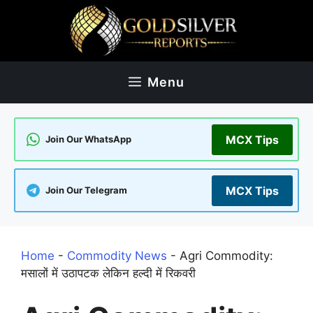
Skip
to
content
Menu
MCX Tips
Join Our WhatsApp
MCX Tips
Join Our Telegram
Home
-
Commodity News
-
Agri Commodity:
मसालों में उठापटक लेकिन हल्दी में रिकवरी