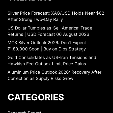
Silver Price Forecast: XAG/USD Holds Near $62
After Strong Two-Day Rally
US Dollar Tumbles as ‘Sell America’ Trade
Returns | USD Forecast 06 August 2026
MCX Silver Outlook 2026: Don’t Expect
₹1,80,000 Soon | Buy on Dips Strategy
Gold Consolidates as US-Iran Tensions and
Hawkish Fed Outlook Limit Price Gains
Aluminium Price Outlook 2026: Recovery After
Correction as Supply Risks Grow
CATEGORIES