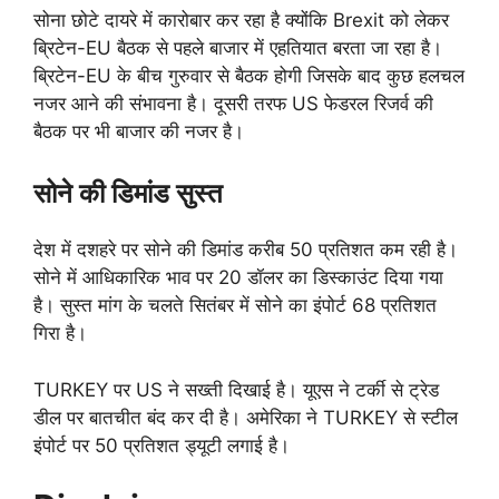
सोना छोटे दायरे में कारोबार कर रहा है क्योंकि Brexit को लेकर
ब्रिटेन-EU बैठक से पहले बाजार में एहतियात बरता जा रहा है।
ब्रिटेन-EU के बीच गुरुवार से बैठक होगी जिसके बाद कुछ हलचल
नजर आने की संभावना है। दूसरी तरफ US फेडरल रिजर्व की
बैठक पर भी बाजार की नजर है।
सोने की डिमांड सुस्त
देश में दशहरे पर सोने की डिमांड करीब 50 प्रतिशत कम रही है।
सोने में आधिकारिक भाव पर 20 डॉलर का डिस्काउंट दिया गया
है। सुस्त मांग के चलते सितंबर में सोने का इंपोर्ट 68 प्रतिशत
गिरा है।
TURKEY पर US ने सख्ती दिखाई है। यूएस ने टर्की से ट्रेड
डील पर बातचीत बंद कर दी है। अमेरिका ने TURKEY से स्टील
इंपोर्ट पर 50 प्रतिशत ड्यूटी लगाई है।