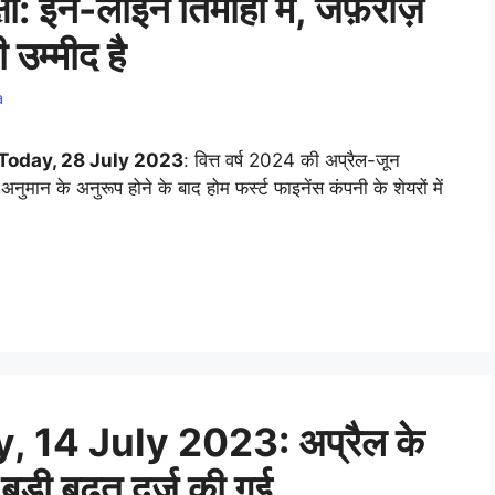
षा: इन-लाइन तिमाही में, जेफ़रीज़
ी उम्मीद है
a
Today, 28 July 2023
: वित्त वर्ष 2024 की अप्रैल-जून
ुमान के अनुरूप होने के बाद होम फर्स्ट फाइनेंस कंपनी के शेयरों में
 14 July 2023: अप्रैल के
 बड़ी बढ़त दर्ज की गई