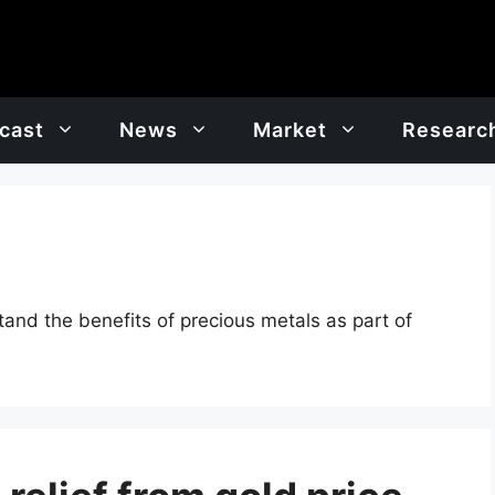
cast
News
Market
Researc
and the benefits of precious metals as part of