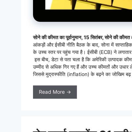
सोने की कीमत का पूर्वानुमान, 15 सितंबर, सोने की क
आंकड़ों और ईसीबी नीति बैठक के बाद, सोना में साप्ता
के उच्च स्तर पर पहुंच गया है। ईसीबी (ECB) ने लगातार 10
इस बीच, डेटा से पता चला है कि अमेरिकी उत्पादक कीमतें
उम्मीद से अधिक गिर गए हैं और उच्च कीमतों और उधार लेने
जिससे मुद्रास्फीति (inflation) के बढ़ने का जोखिम बढ़
Read More →