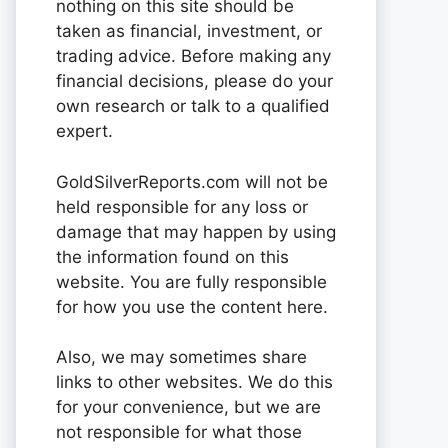
nothing on this site should be
taken as financial, investment, or
trading advice. Before making any
financial decisions, please do your
own research or talk to a qualified
expert.
GoldSilverReports.com will not be
held responsible for any loss or
damage that may happen by using
the information found on this
website. You are fully responsible
for how you use the content here.
Also, we may sometimes share
links to other websites. We do this
for your convenience, but we are
not responsible for what those