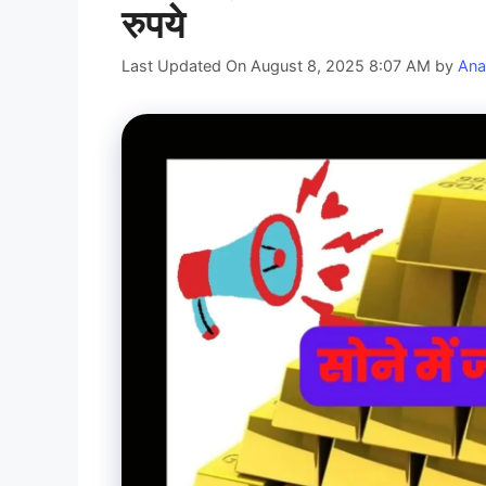
रुपये
Last Updated On August 8, 2025 8:07 AM
by
Ana