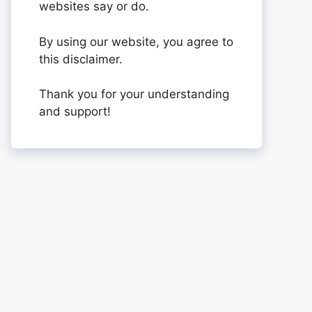
websites say or do.
By using our website, you agree to
this disclaimer.
Thank you for your understanding
and support!