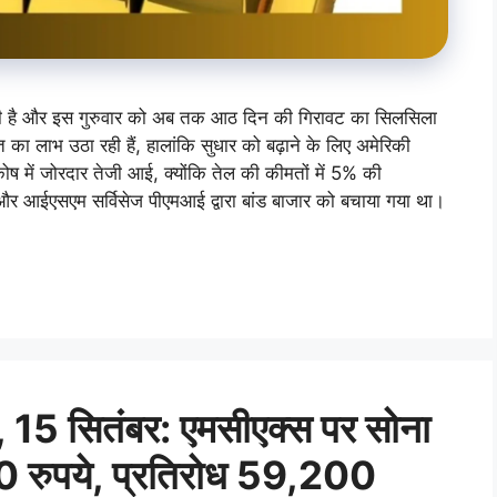
री है और इस गुरुवार को अब तक आठ दिन की गिरावट का सिलसिला
 का लाभ उठा रही हैं, हालांकि सुधार को बढ़ाने के लिए अमेरिकी
ोष में जोरदार तेजी आई, क्योंकि तेल की कीमतों में 5% की
और आईएसएम सर्विसेज पीएमआई द्वारा बांड बाजार को बचाया गया था।
ान, 15 सितंबर: एमसीएक्स पर सोना
900 रुपये, प्रतिरोध 59,200