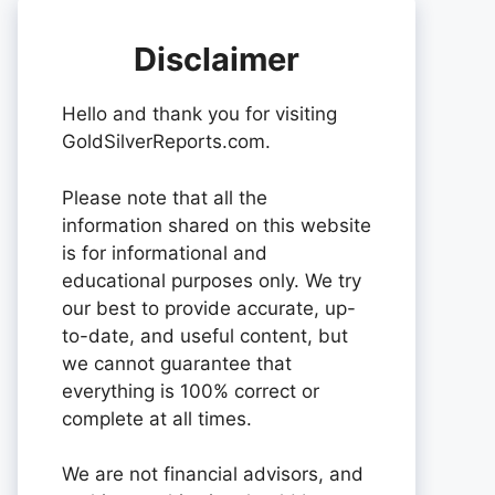
Disclaimer
Hello and thank you for visiting
GoldSilverReports.com.
Please note that all the
information shared on this website
is for informational and
educational purposes only. We try
our best to provide accurate, up-
to-date, and useful content, but
we cannot guarantee that
everything is 100% correct or
complete at all times.
We are not financial advisors, and