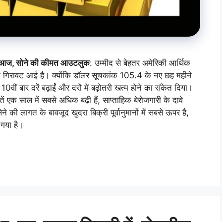
ीमत आज, सोने की कीमत आउटलुक
: उम्मीद से बेहतर अमेरिकी आर्थिक
हिक गिरावट आई है। क्योंकि डॉलर सूचकांक 105.4 के नए छह महीने
वीं बार दरें बढ़ाईं और दरों में बढ़ोतरी खत्म होने का संकेत दिया।
 एक साल में सबसे अधिक बढ़ी हैं, साप्ताहिक बेरोजगारी के दावे
 की लागत के बावजूद खुदरा बिक्री पूर्वानुमानों में सबसे ऊपर है,
 गया है।