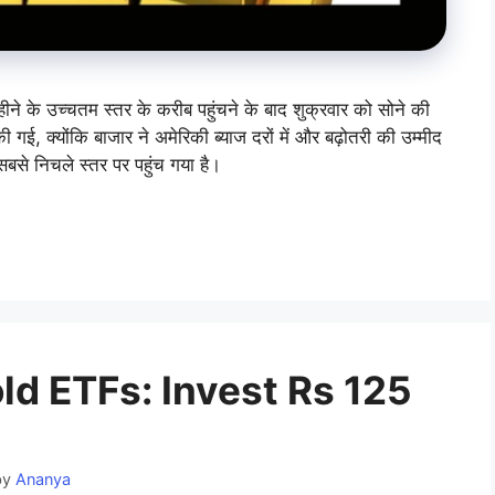
ीने के उच्चतम स्तर के करीब पहुंचने के बाद शुक्रवार को सोने की
की गई, क्योंकि बाजार ने अमेरिकी ब्याज दरों में और बढ़ोतरी की उम्मीद
से निचले स्तर पर पहुंच गया है।
old ETFs: Invest Rs 125
by
Ananya