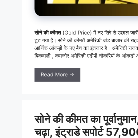
सोने की कीमत
(Gold Price) में नए सिरे से उछाल जा
टूट गया है। सोने की कीमतें अमेरिकी बांड बाजार की राहत
आर्थिक आंकड़ों के नए बैच का इंतजार है। अमेरिकी राजक
बिकवाली , कमजोर अमेरिकी एडीपी नौकरियों के आंकड़ों 
Read More →
सोने की कीमत का पूर्वानुम
चढ़ा, इंट्राडे सपोर्ट 57,