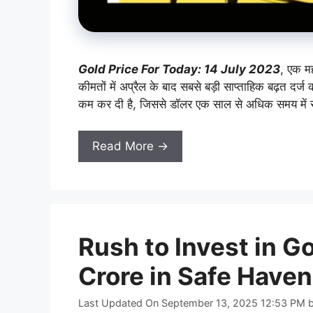
Gold Price For Today: 14 July 2023
, एक मह
कीमतों में अप्रैल के बाद सबसे बड़ी साप्ताहिक बढ़त दर्ज 
कम कर दी है, जिससे डॉलर एक साल से अधिक समय में सब
Read More →
Rush to Invest in G
Crore in Safe Haven
Last Updated On September 13, 2025 12:53 PM