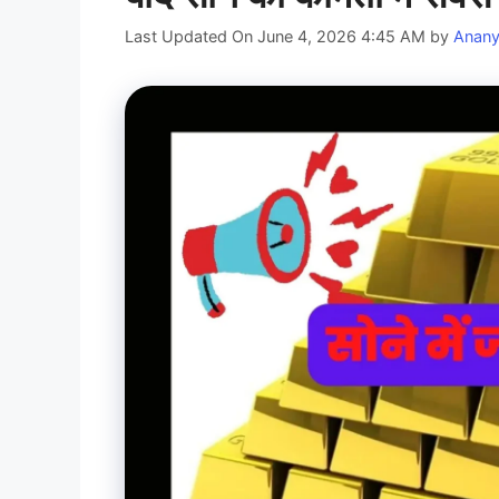
Last Updated On June 4, 2026 4:45 AM
by
Anan